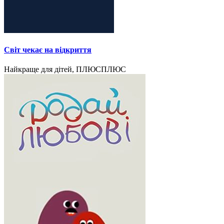
Світ чекає на відкриття
Найкраще для дітей, ПЛЮСПЛЮС