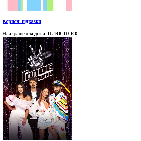
Корисні підказки
Найкраще для дітей, ПЛЮСПЛЮС