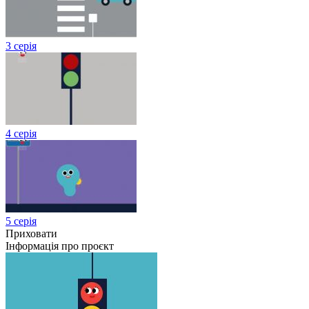
3 серія
4 серія
5 серія
Приховати
Інформація про проєкт