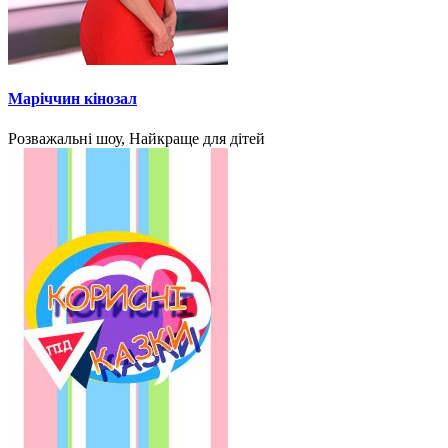
Маріччин кінозал
Розважальні шоу, Найкраще для дітей