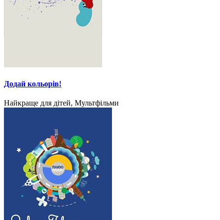
Додай кольорів!
Найкраще для дітей, Мультфільми