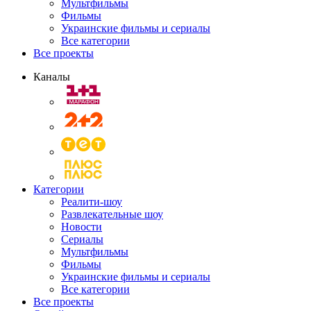
Мультфильмы
Фильмы
Украинские фильмы и сериалы
Все категории
Все проекты
Каналы
Категории
Реалити-шоу
Развлекательные шоу
Новости
Сериалы
Мультфильмы
Фильмы
Украинские фильмы и сериалы
Все категории
Все проекты