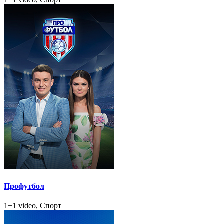
Профутбол
1+1 video, Спорт