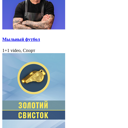
Мыльный футбол
1+1 video, Спорт