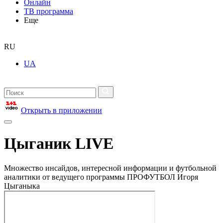
Онлайн
ТВ программа
Еще
RU
UA
Открыть в приложении
Цыганик LIVE
Множество инсайдов, интересной информации и футбольной
аналитики от ведущего программы ПРОФУТБОЛ Игоря
Цыганыка