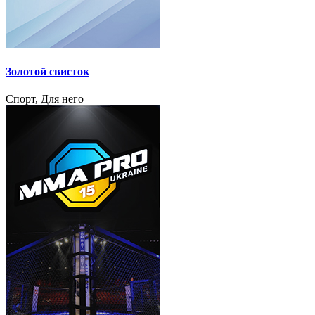
Золотой свисток
Спорт, Для него