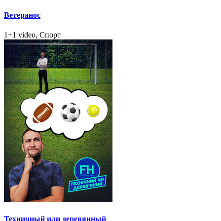
Ветеранос
1+1 video, Спорт
Техничный или деревянный