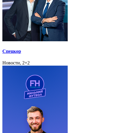
Спецкор
Новости, 2+2