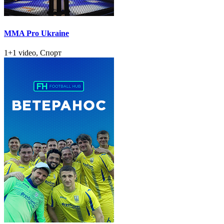
MMA Pro Ukraine
1+1 video, Спорт