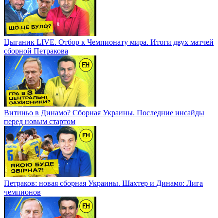
Цыганик LIVE. Отбор к Чемпионату мира. Итоги двух матчей
сборной Петракова
Витиньо в Динамо? Сборная Украины. Последние инсайды
перед новым стартом
Петраков: новая сборная Украины. Шахтер и Динамо: Лига
чемпионов