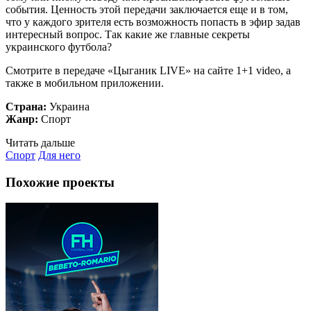
события. Ценность этой передачи заключается еще и в том,
что у каждого зрителя есть возможность попасть в эфир задав
интересный вопрос. Так какие же главные секреты
украинского футбола?
Смотрите в передаче «Цыганик LIVE» на сайте 1+1 video, а
также в мобильном приложении.
Страна:
Украина
Жанр:
Спорт
Читать дальше
Спорт
Для него
Похожие проекты