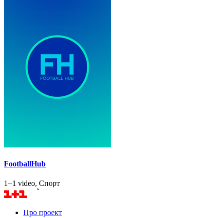
FootballHub
1+1 video, Спорт
Про проект