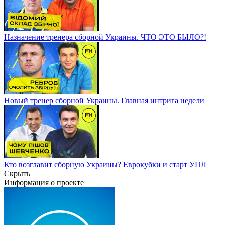
Назначение тренера сборной Украины. ЧТО ЭТО БЫЛО?!
Новый тренер сборной Украины. Главная интрига недели
Кто возглавит сборную Украины? Еврокубки и старт УПЛ
Скрыть
Информация о проекте