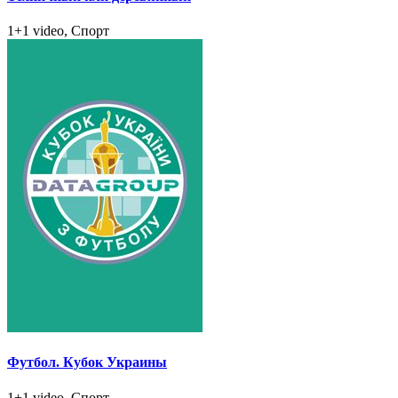
1+1 video, Спорт
Футбол. Кубок Украины
1+1 video, Спорт