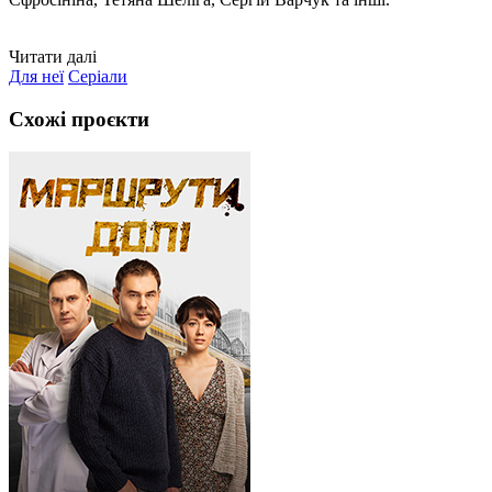
Читати далі
Для неї
Серіали
Схожі проєкти