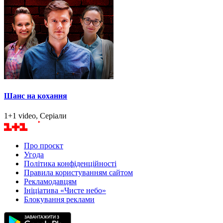
Шанс на кохання
1+1 video, Серіали
Про проєкт
Угода
Політика конфіденційності
Правила користуванням сайтом
Рекламодавцям
Ініціатива «Чисте небо»
Блокування реклами