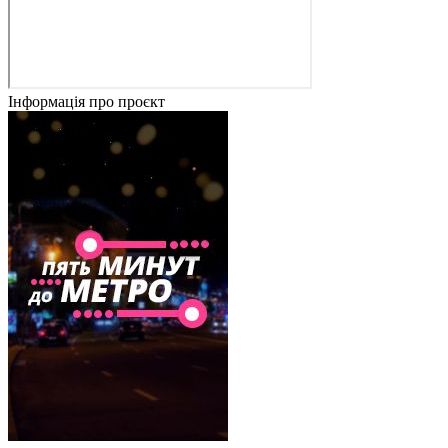
Інформація про проєкт