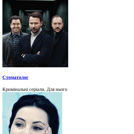
Стоматолог
Кримінальні серіали, Для нього