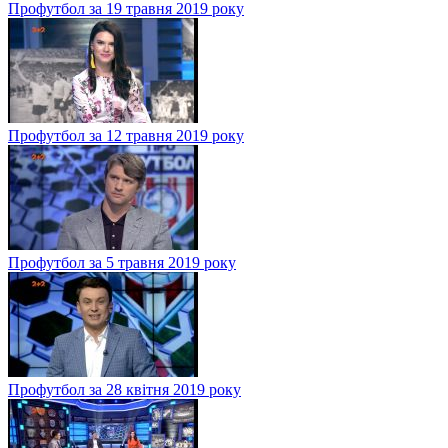
Профутбол за 19 травня 2019 року
Профутбол за 12 травня 2019 року
Профутбол за 5 травня 2019 року
Профутбол за 28 квітня 2019 року