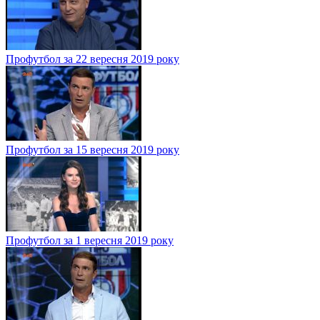
Профутбол за 22 вересня 2019 року
Профутбол за 15 вересня 2019 року
Профутбол за 1 вересня 2019 року