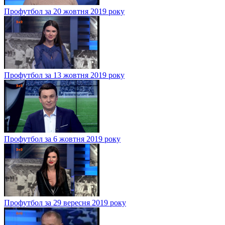
Профутбол за 20 жовтня 2019 року
Профутбол за 13 жовтня 2019 року
Профутбол за 6 жовтня 2019 року
Профутбол за 29 вересня 2019 року