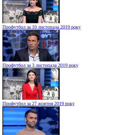
Профутбол за 10 листопада 2019 року
Профутбол за 3 листопада 2019 року
Профутбол за 27 жовтня 2019 року