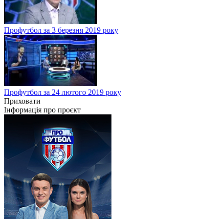
Профутбол за 3 березня 2019 року
Профутбол за 24 лютого 2019 року
Приховати
Інформація про проєкт