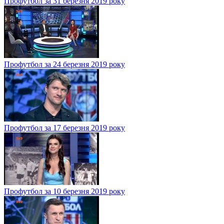
Профутбол за 31 березня 2019 року
Профутбол за 24 березня 2019 року
Профутбол за 17 березня 2019 року
Профутбол за 10 березня 2019 року