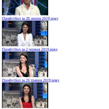
Профутбол за 28 липня 2019 року
Профутбол за 2 червня 2019 року
Профутбол за 26 травня 2019 року