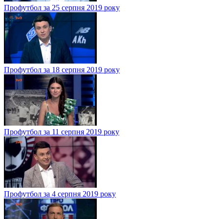
Профутбол за 25 серпня 2019 року
Профутбол за 18 серпня 2019 року
Профутбол за 11 серпня 2019 року
Профутбол за 4 серпня 2019 року