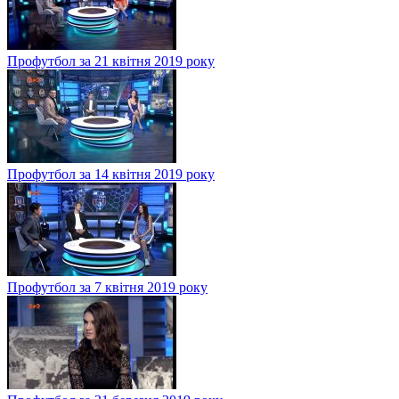
Профутбол за 21 квітня 2019 року
Профутбол за 14 квітня 2019 року
Профутбол за 7 квітня 2019 року