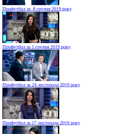
Профутбол за 8 грудня 2019 року
Профутбол за 1 грудня 2019 року
Профутбол за 24 листопада 2019 року
Профутбол за 17 листопада 2019 року