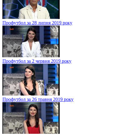
Профутбол за 28 липня 2019 року
Профутбол за 2 червня 2019 року
Профутбол за 26 травня 2019 року