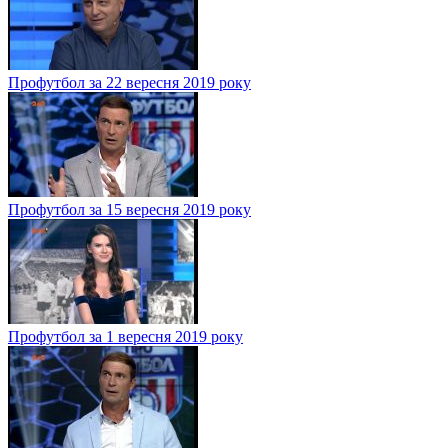
Профутбол за 22 вересня 2019 року
Профутбол за 15 вересня 2019 року
Профутбол за 1 вересня 2019 року