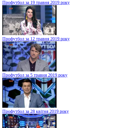
Профутбол за 19 травня 2019 року
Профутбол за 12 травня 2019 року
Профутбол за 5 травня 2019 року
Профутбол за 28 квітня 2019 року