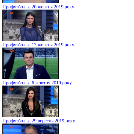
Профутбол за 20 жовтня 2019 року
Профутбол за 13 жовтня 2019 року
Профутбол за 6 жовтня 2019 року
Профутбол за 29 вересня 2019 року