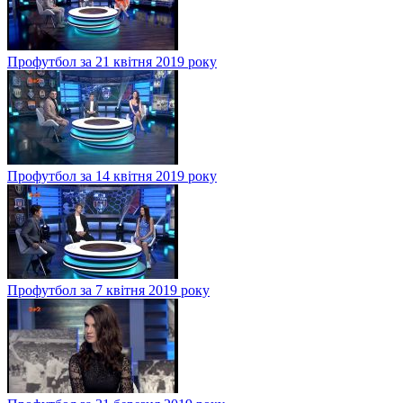
Профутбол за 21 квітня 2019 року
Профутбол за 14 квітня 2019 року
Профутбол за 7 квітня 2019 року