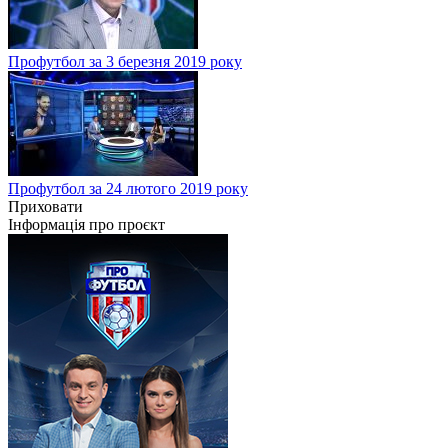
Профутбол за 3 березня 2019 року
Профутбол за 24 лютого 2019 року
Приховати
Інформація про проєкт