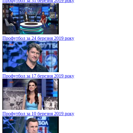
Профутбол за 31 березня 2019 року
Профутбол за 24 березня 2019 року
Профутбол за 17 березня 2019 року
Профутбол за 10 березня 2019 року