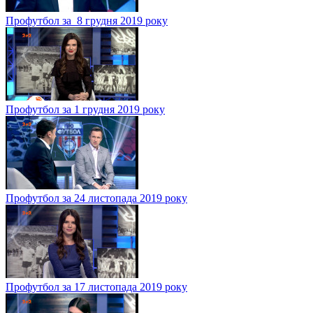
Профутбол за 8 грудня 2019 року
Профутбол за 1 грудня 2019 року
Профутбол за 24 листопада 2019 року
Профутбол за 17 листопада 2019 року