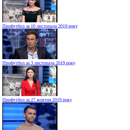
Профутбол за 10 листопада 2019 року
Профутбол за 3 листопада 2019 року
Профутбол за 27 жовтня 2019 року