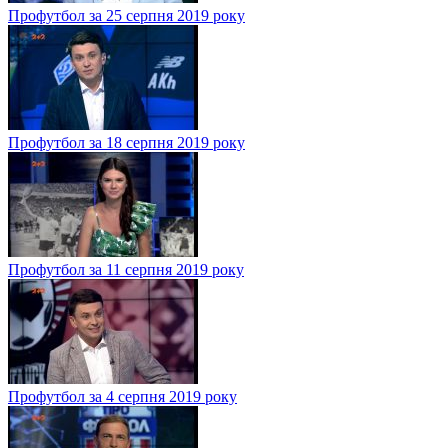
Профутбол за 25 серпня 2019 року
Профутбол за 18 серпня 2019 року
Профутбол за 11 серпня 2019 року
Профутбол за 4 серпня 2019 року