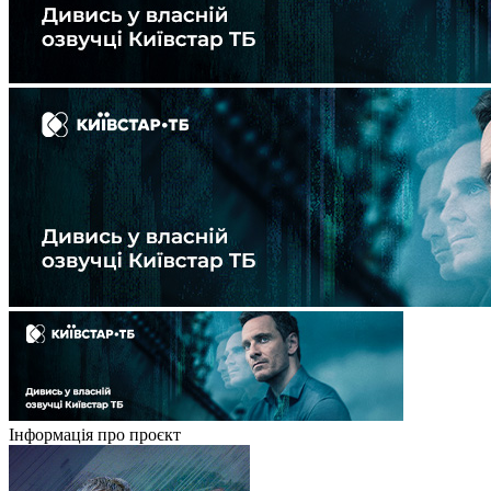
Інформація про проєкт