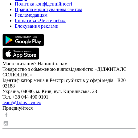
Політика конфіденційності
Правила користуванням сайтом
Рекламодавцям
Ініціатива «Чисте небо»
Блокування реклами
Маєте питання? Напишіть нам
Товариство з обмеженою відповідальністю «ДІДЖИТАЛС
СОЛЮШНС»
Ідентифікатор медіа в Реєстрі суб’єктів у сфері медіа - R20-
02188
Україна, 04080, м. Київ, вул. Кирилівська, 23
Тел. +38 044 490 0101
team@1plus1.video
Приєднуйтеся