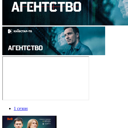
1 сезон