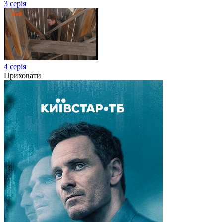
3 серія
4 серія
Приховати