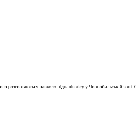
го розгортаються навколо підпалів лісу у Чорнобильській зоні. 