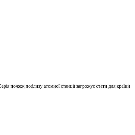
Серія пожеж поблизу атомної станції загрожує стати для країни