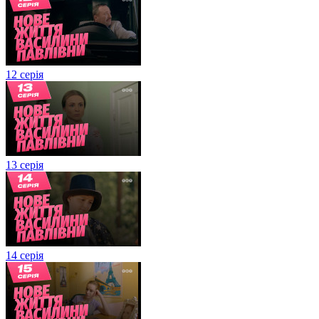
12 серія
13 серія
14 серія