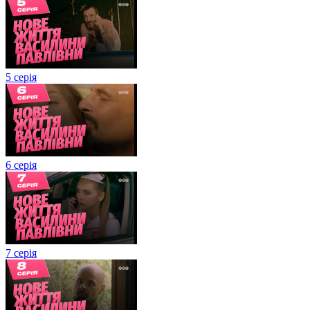
5 серія
6 серія
7 серія