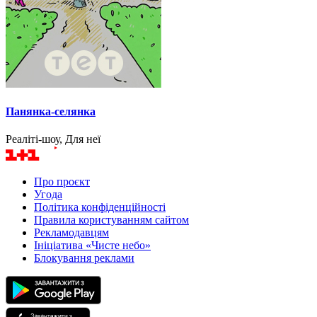
Панянка-селянка
Реаліті-шоу, Для неї
Про проєкт
Угода
Політика конфіденційності
Правила користуванням сайтом
Рекламодавцям
Ініціатива «Чисте небо»
Блокування реклами