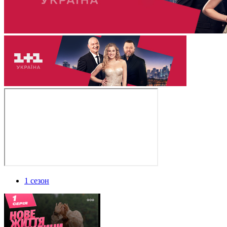
1 сезон