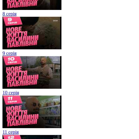
8 серія
9 серія
10 серія
11 серія