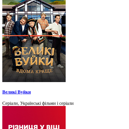
Великі Вуйки
Серіали, Українські фільми і серіали