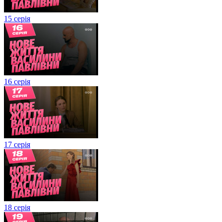
15 серія
16 серія
17 серія
18 серія