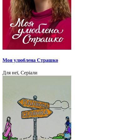
Моя улюблена Страшко
Для неї, Серіали