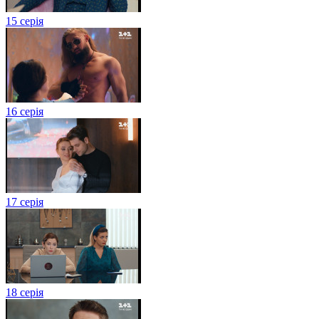
15 серія
16 серія
17 серія
18 серія