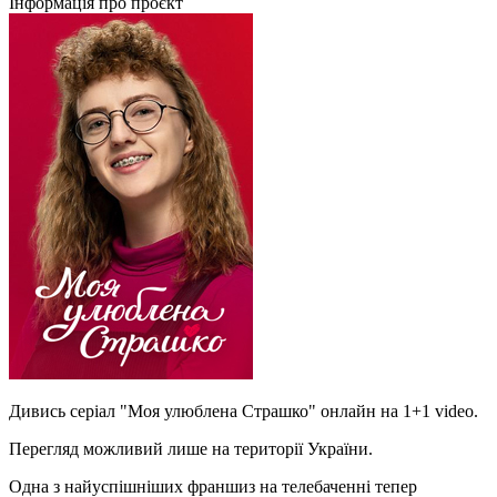
Інформація про проєкт
Дивись серіал "Моя улюблена Страшко" онлайн на 1+1 video.
Перегляд можливий лише на території України.
Одна з найуспішніших франшиз на телебаченні тепер