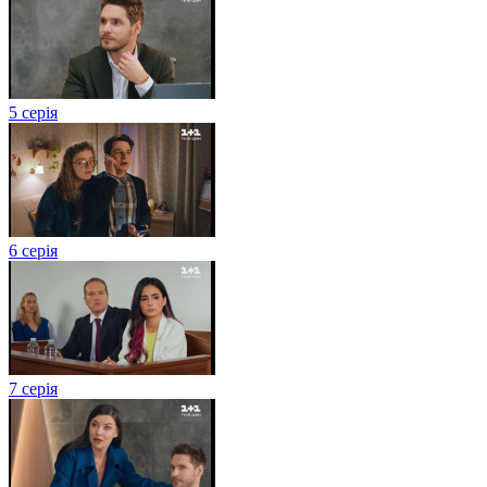
5 серія
6 серія
7 серія