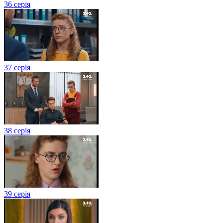
36 серія
37 серія
38 серія
39 серія