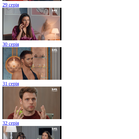
29 серія
30 серія
31 серія
32 серія