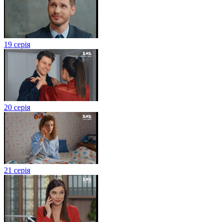
19 серія
20 серія
21 серія