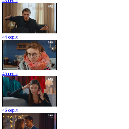
43 серія
44 серія
45 серія
46 серія