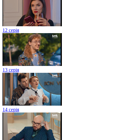
12 серія
13 серія
14 серія