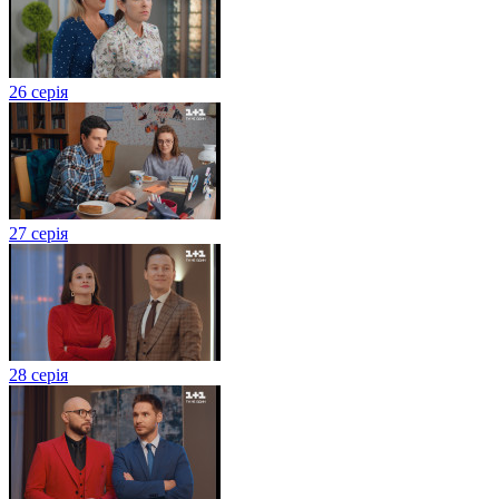
26 серія
27 серія
28 серія