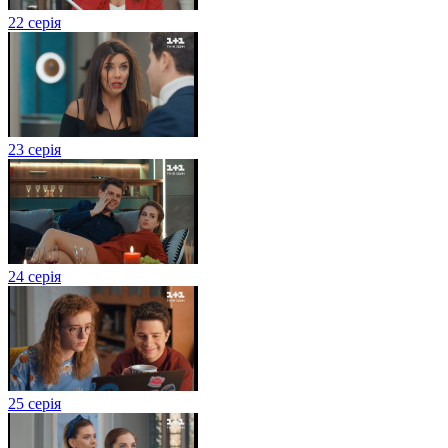
22 серія
23 серія
24 серія
25 серія