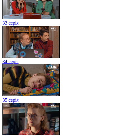
33 серія
34 серія
35 серія