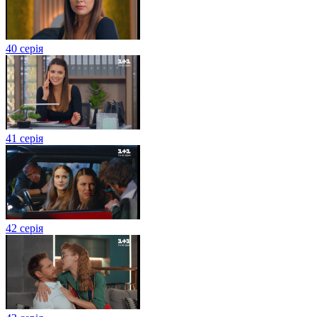
40 серія
41 серія
42 серія