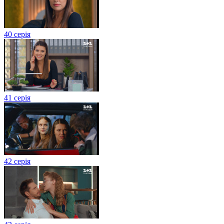
40 серія
41 серія
42 серія