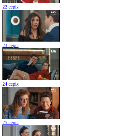
22 серія
23 серія
24 серія
25 серія