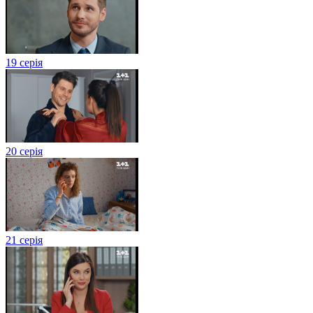
19 серія
20 серія
21 серія