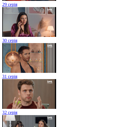
29 серія
30 серія
31 серія
32 серія