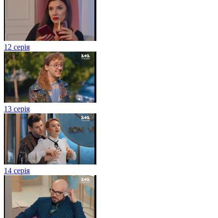
12 серія
13 серія
14 серія