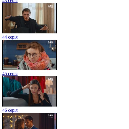
43 серія
44 серія
45 серія
46 серія