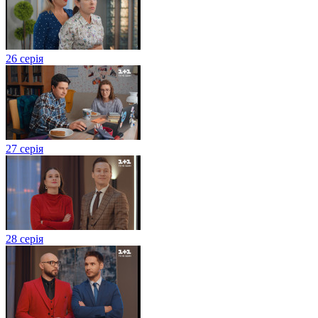
26 серія
27 серія
28 серія