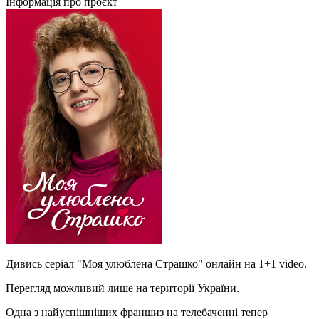
Інформація про проєкт
Дивись серіал "Моя улюблена Страшко" онлайн на 1+1 video.
Перегляд можливий лише на території України.
Одна з найуспішніших франшиз на телебаченні тепер