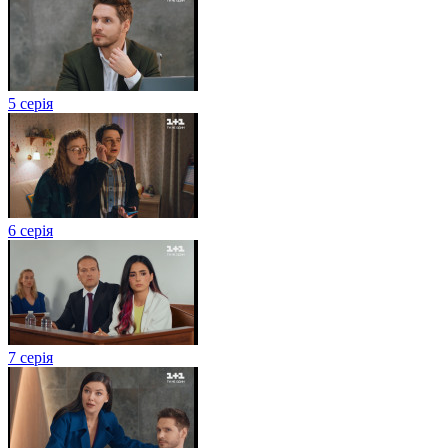
5 серія
6 серія
7 серія