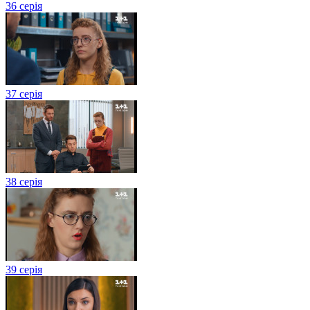
36 серія
37 серія
38 серія
39 серія