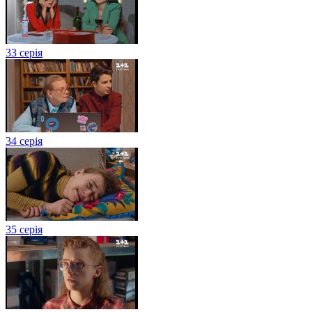
33 серія
34 серія
35 серія