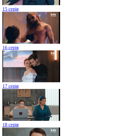
15 серія
16 серія
17 серія
18 серія