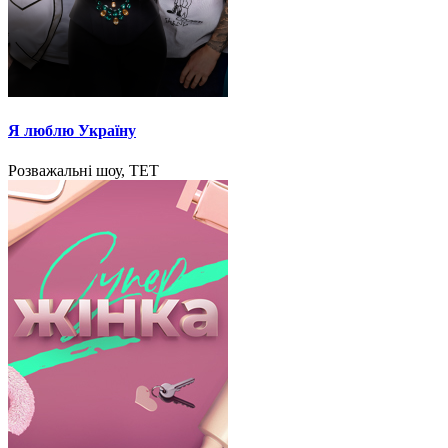
Я люблю Україну
Розважальні шоу, ТЕТ