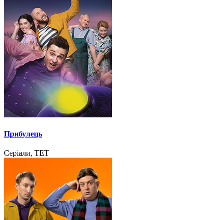
Прибулець
Серіали, ТЕТ