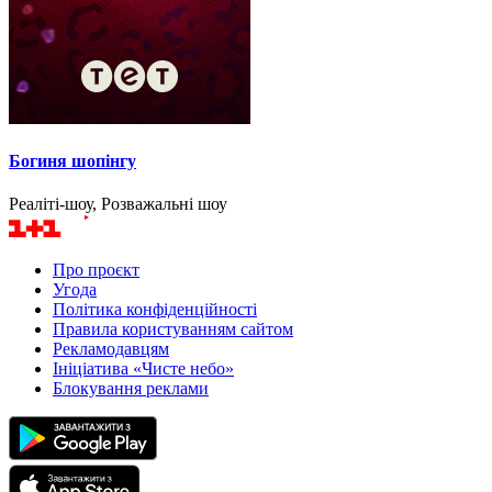
Богиня шопінгу
Реаліті-шоу, Розважальні шоу
Про проєкт
Угода
Політика конфіденційності
Правила користуванням сайтом
Рекламодавцям
Ініціатива «Чисте небо»
Блокування реклами