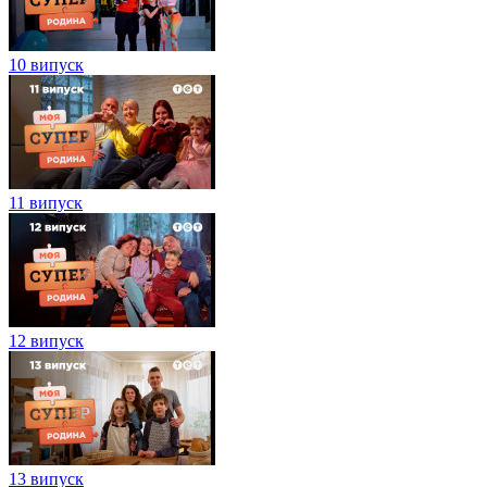
10 випуск
11 випуск
12 випуск
13 випуск