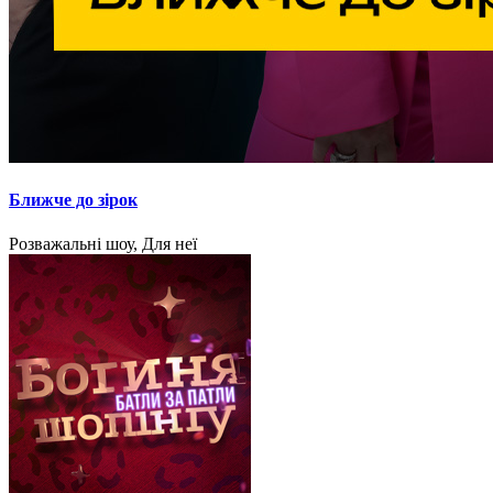
Ближче до зірок
Розважальні шоу, Для неї