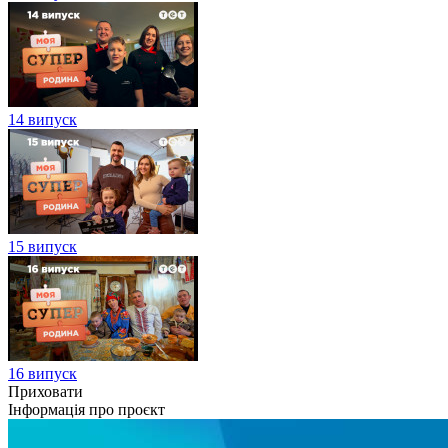
14 випуск
15 випуск
16 випуск
Приховати
Інформація про проєкт