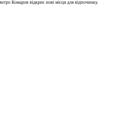
митро Комаров відкриє нові місця для відпочинку.