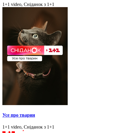
1+1 video, Сніданок з 1+1
Усе про тварин
1+1 video, Сніданок з 1+1