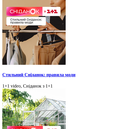
Стильний Сніданок: правила моди
1+1 video, Сніданок з 1+1