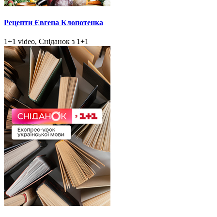
Рецепти Євгена Клопотенка
1+1 video, Сніданок з 1+1