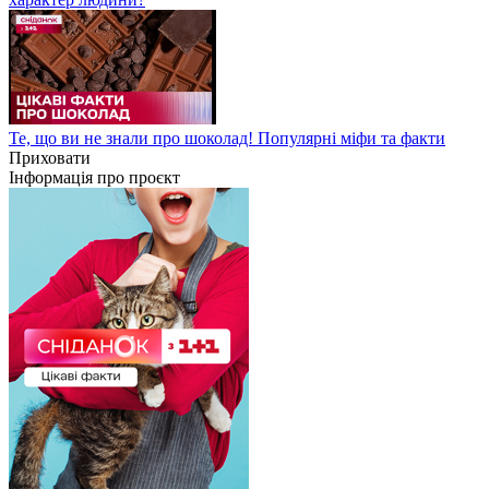
Те, що ви не знали про шоколад! Популярні міфи та факти
Приховати
Інформація про проєкт