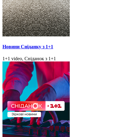
Новини Сніданку з 1+1
1+1 video, Сніданок з 1+1