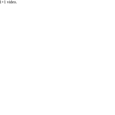
1+1 video.