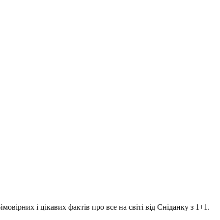
ірних і цікавих фактів про все на світі від Сніданку з 1+1.