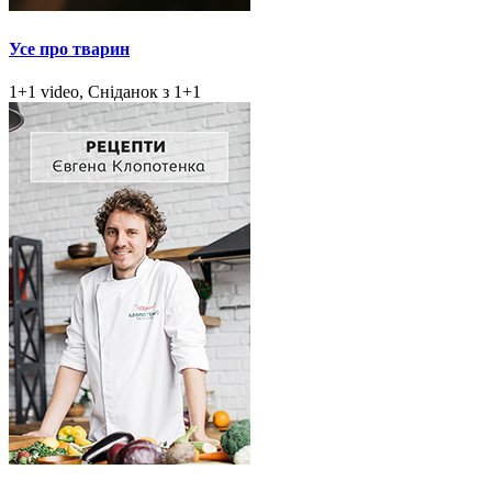
Усе про тварин
1+1 video, Сніданок з 1+1