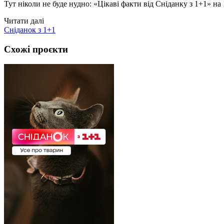
Тут ніколи не буде нудно: «Цікаві факти від Сніданку з 1+1» на 
Читати далі
Сніданок з 1+1
Схожі проєкти