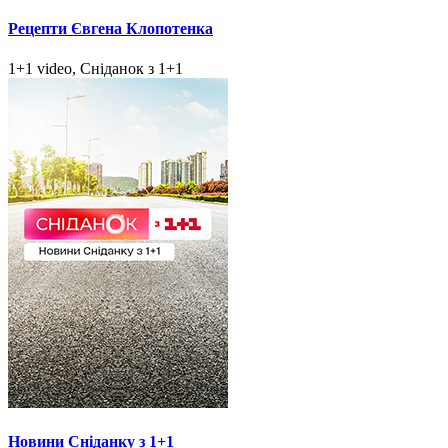
Рецепти Євгена Клопотенка
1+1 video, Сніданок з 1+1
Новини Сніданку з 1+1