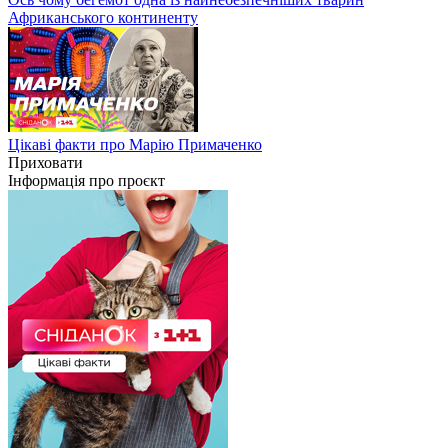
Африканського континенту
Цікаві факти про Марію Примаченко
Приховати
Інформація про проєкт