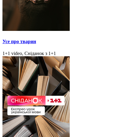
Усе про тварин
1+1 video, Сніданок з 1+1