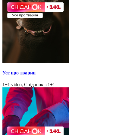
Усе про тварин
1+1 video, Сніданок з 1+1