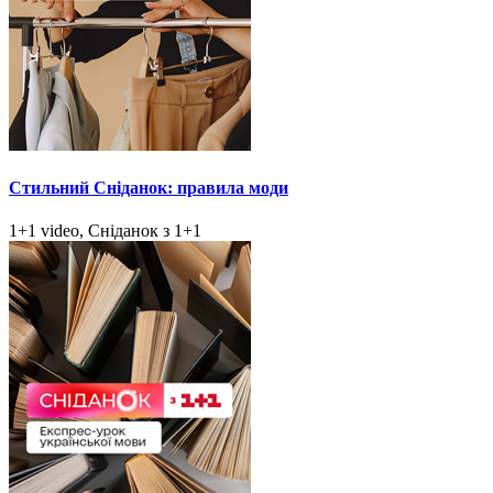
Стильний Сніданок: правила моди
1+1 video, Сніданок з 1+1