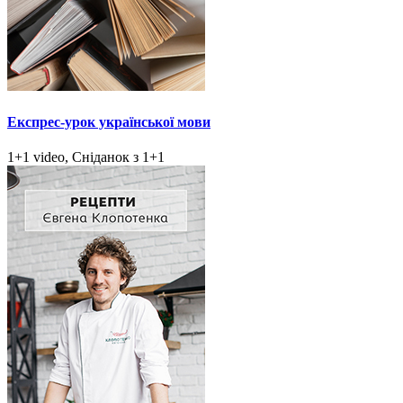
Експрес-урок української мови
1+1 video, Сніданок з 1+1