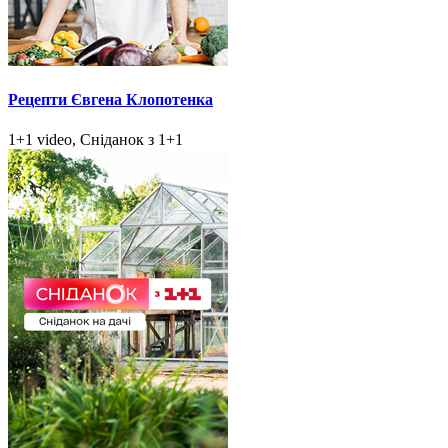
Рецепти Євгена Клопотенка
1+1 video, Сніданок з 1+1