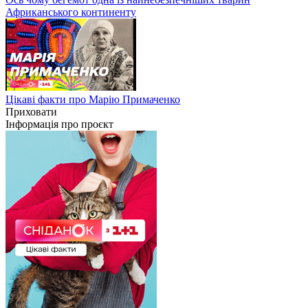
Африканського континенту
Цікаві факти про Марію Примаченко
Приховати
Інформація про проєкт