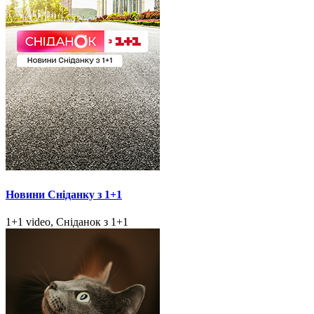
Новини Сніданку з 1+1
1+1 video, Сніданок з 1+1