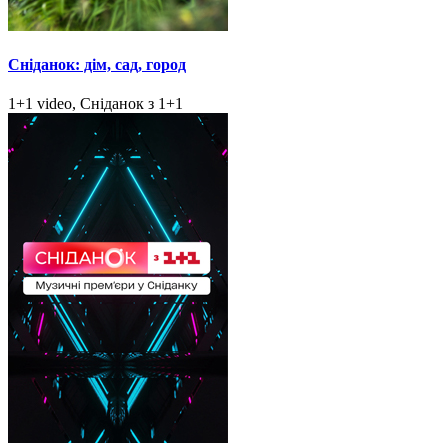
Сніданок: дім, сад, город
1+1 video, Сніданок з 1+1