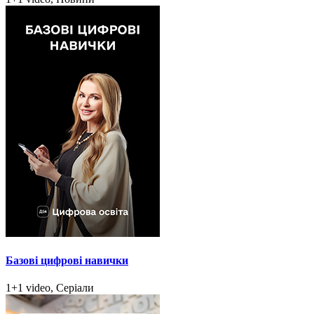
Базові цифрові навички
1+1 video, Серіали