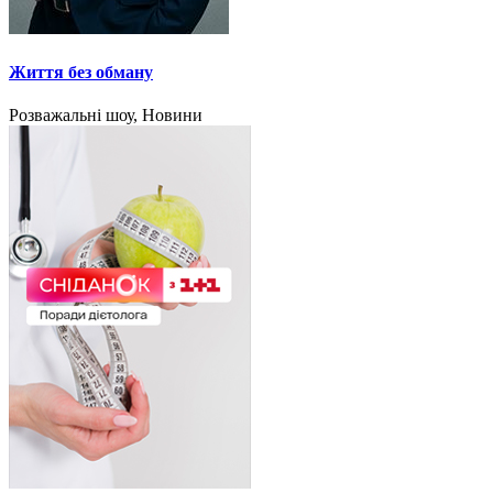
Життя без обману
Розважальні шоу, Новини