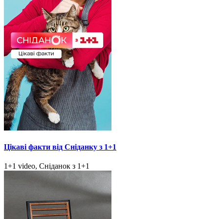
Цікаві факти від Сніданку з 1+1
1+1 video, Сніданок з 1+1