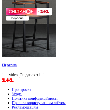
Персона
1+1 video, Сніданок з 1+1
Про проєкт
Угода
Політика конфіденційності
Правила користуванням сайтом
Рекламодавцям