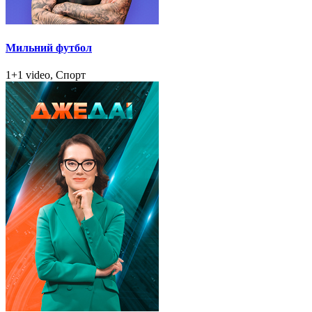
Мильний футбол
1+1 video, Спорт