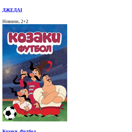
ДЖЕДАІ
Новини, 2+2
Козаки. Футбол