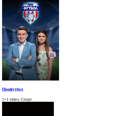
Профутбол
1+1 video, Спорт