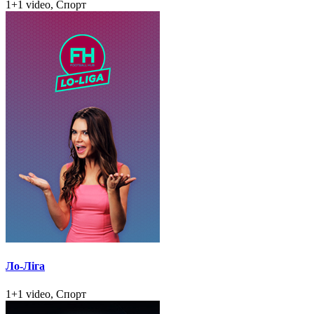
1+1 video, Спорт
Ло-Ліга
1+1 video, Спорт