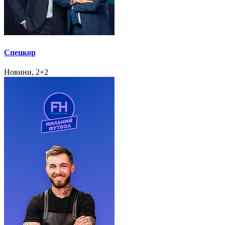
Спецкор
Новини, 2+2