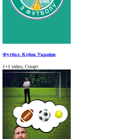
Футбол. Кубок України
1+1 video, Спорт