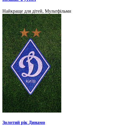
Найкраще для дітей, Мультфільми
Золотий рік Динамо