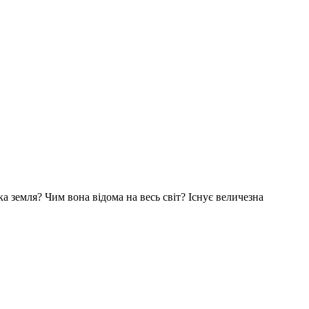
ка земля? Чим вона відома на весь світ? Існує величезна