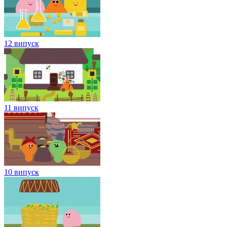
12 випуск
11 випуск
10 випуск