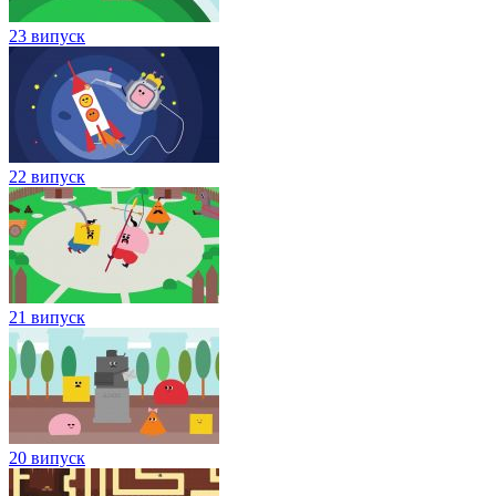
23 випуск
22 випуск
21 випуск
20 випуск