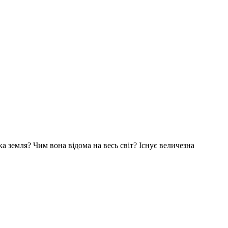
ка земля? Чим вона відома на весь світ? Існує величезна