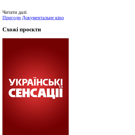
Читати далі
Пригоди
Документальне кіно
Схожі проєкти