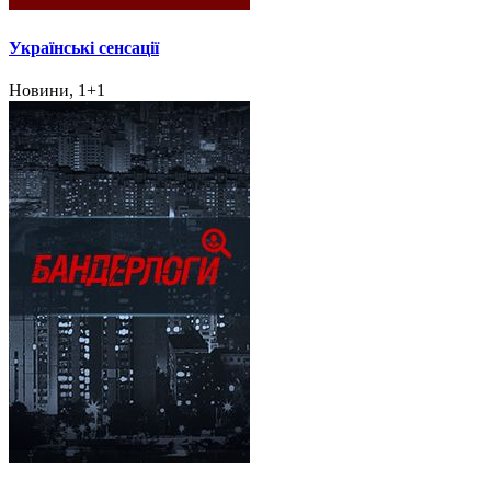
Українські сенсації
Новини, 1+1