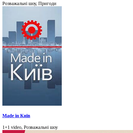
Розважальні шоу, Пригоди
Made in Київ
1+1 video, Розважальні шоу