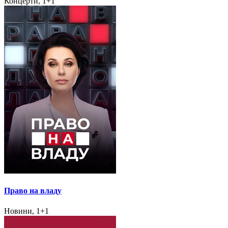
Концерти, 1+1
Право на владу
Новини, 1+1