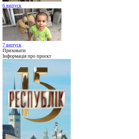
6 випуск
7 випуск
Приховати
Інформація про проєкт