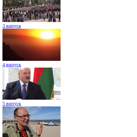
3 випуск
4 випуск
5 випуск