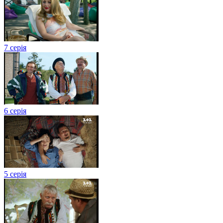
7 серія
6 серія
5 серія