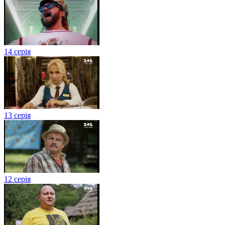
14 серія
13 серія
12 серія