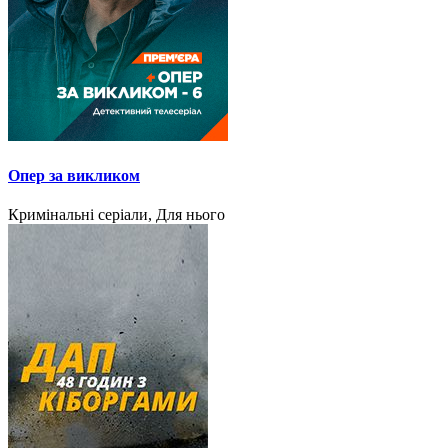
Опер за викликом
Кримінальні серіали, Для нього