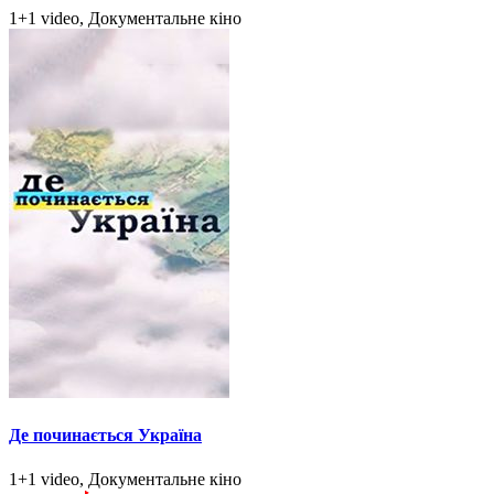
1+1 video, Документальне кіно
Де починається Україна
1+1 video, Документальне кіно