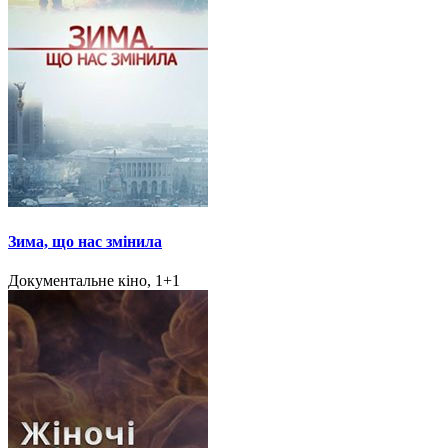
Зима, що нас змінила
Документальне кіно, 1+1