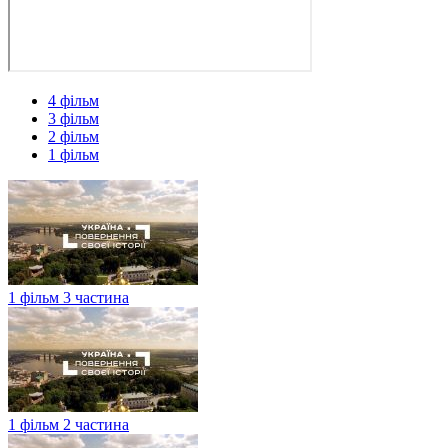
4 фільм
3 фільм
2 фільм
1 фільм
1 фільм 3 частина
1 фільм 2 частина