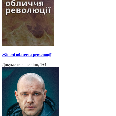
Жіночі обличчя революції
Документальне кіно, 1+1