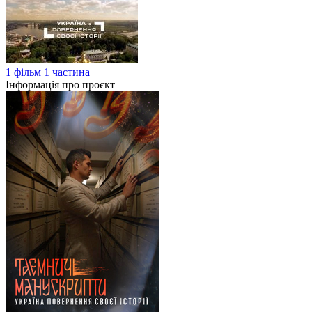
1 фільм 1 частина
Інформація про проєкт