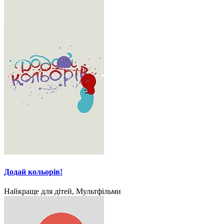
Додай кольорів!
Найкраще для дітей, Мультфільми