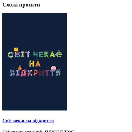
Схожі проєкти
Світ чекає на відкриття