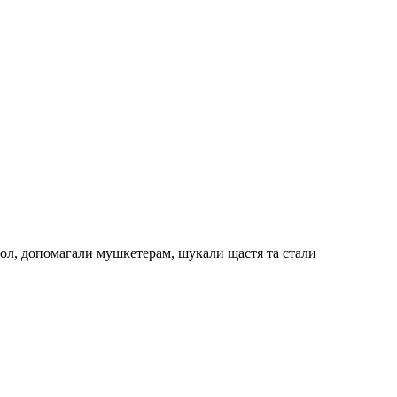
утбол, допомагали мушкетерам, шукали щастя та стали