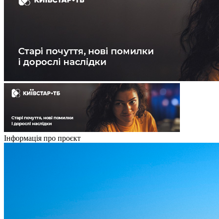
Інформація про проєкт