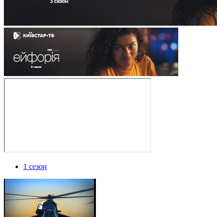
1 сезон