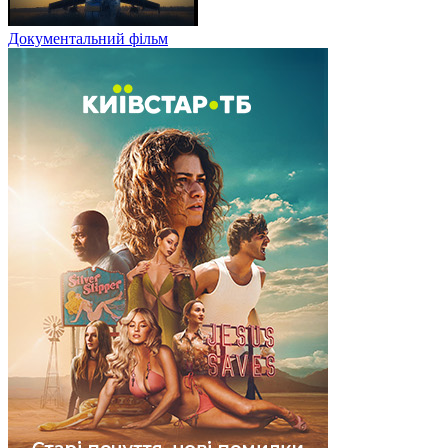
Документальний фільм