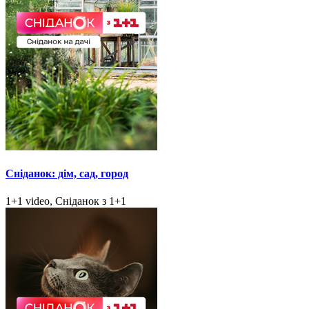
Сніданок: дім, сад, город
1+1 video, Сніданок з 1+1