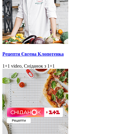
Рецепти Євгена Клопотенка
1+1 video, Сніданок з 1+1