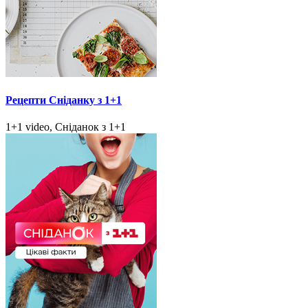
Рецепти Сніданку з 1+1
1+1 video, Сніданок з 1+1