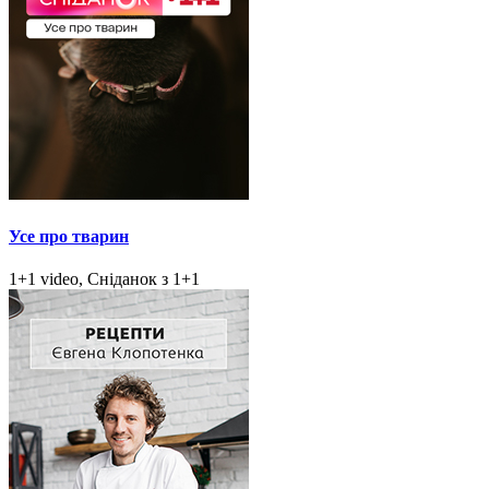
Усе про тварин
1+1 video, Сніданок з 1+1