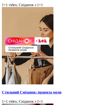
1+1 video, Сніданок з 1+1
Стильний Сніданок: правила моди
1+1 video, Сніданок з 1+1