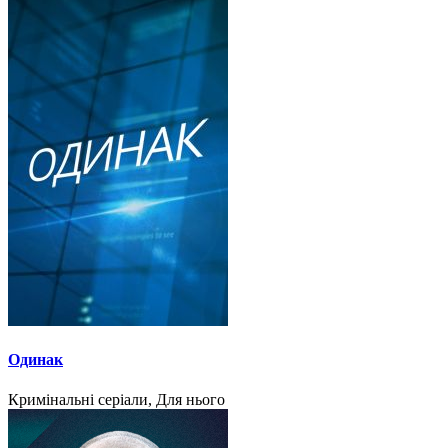
Одинак
Кримінальні серіали, Для нього