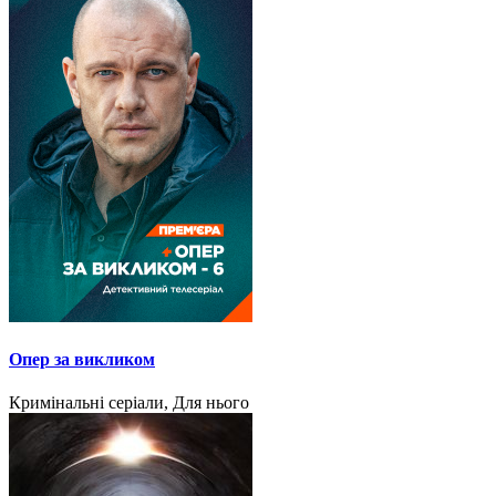
Опер за викликом
Кримінальні серіали, Для нього