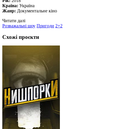
Рік:
2018
Країна:
Україна
Жанр:
Документальне кіно
Читати далі
Розважальні шоу
Пригоди
2+2
Схожі проєкти