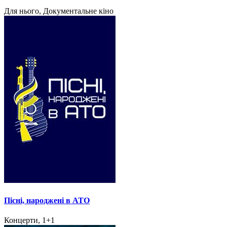
Для нього, Документальне кіно
Пісні, народжені в АТО
Концерти, 1+1