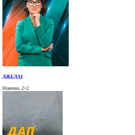
ДЖЕДАІ
Новини, 2+2