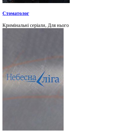
Стоматолог
Кримінальні серіали, Для нього