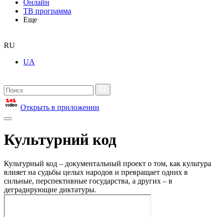
Онлайн
ТВ программа
Еще
RU
UA
Открыть в приложении
Культурний код
Культурный код – документальный проект о том, как культура
влияет на судьбы целых народов и превращает одних в
сильные, перспективные государства, а других – в
деградирующие диктатуры.