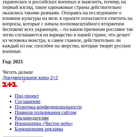
украинских и российских военных и выяснить, почему, на
первый взгляд, такие одинаковые страны действительно
оказались такими разными. Опираясь на исследование о
влиянии культуры на мозг, в проекте попытаются ответить на
вопросы, которые с начала полномасштабного вторжения
беспокоят всех украинцев, – по каким причинам россияне так
легко соглашаются на варварство в нашей стране, что делает
из человека монстра, и самое главное, действительно ли
каждый из нас способен на зверства, которые творят русские
военные.
Год: 2023
Читать дальше
Документальное кино
2+2
Про проект
Соглашение
Политика конфиденциальности
Правила пользования сайтом
Рекламодателям
Инициатива «Чистое небо»
Блокировщик рекламы