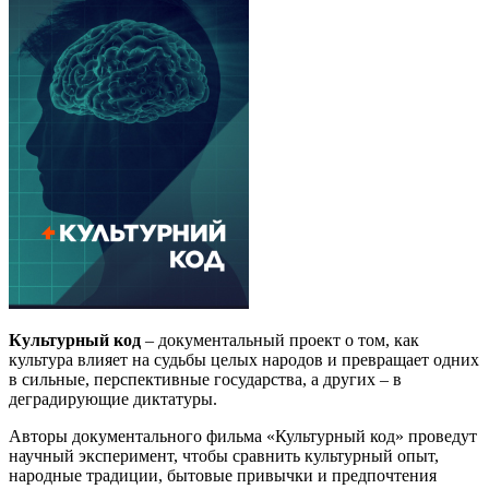
Культурный код
– документальный проект о том, как
культура влияет на судьбы целых народов и превращает одних
в сильные, перспективные государства, а других – в
деградирующие диктатуры.
Авторы документального фильма «Культурный код» проведут
научный эксперимент, чтобы сравнить культурный опыт,
народные традиции, бытовые привычки и предпочтения