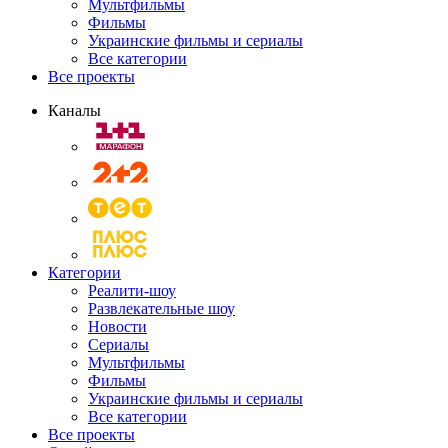
Мультфильмы
Фильмы
Украинские фильмы и сериалы
Все категории
Все проекты
Каналы
Категории
Реалити-шоу
Развлекательные шоу
Новости
Сериалы
Мультфильмы
Фильмы
Украинские фильмы и сериалы
Все категории
Все проекты