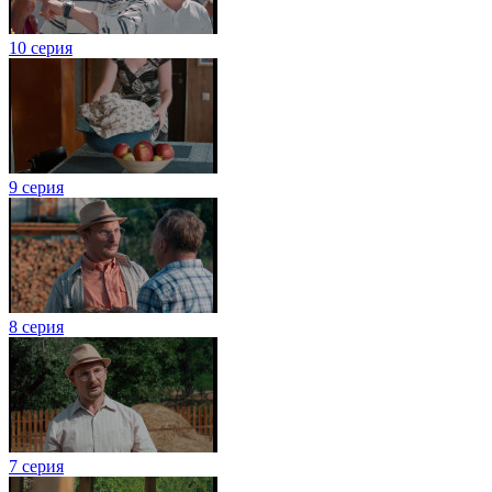
10 серия
9 серия
8 серия
7 серия