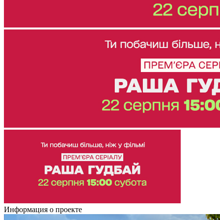
Информация о проекте