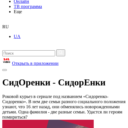
Онлайн
ТВ программа
Еще
RU
UA
Открыть в приложении
СидОренки - СидорЕнки
Роковой курьез в сериале под названием «Сидоренко-
Сидоренко». В нем две семьи разного социального положения
узнают, что 16 лет назад, они обменялись новорожденными
детьми. Одна фамилия - две разные семьи. Удастся ли героям
помириться?