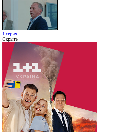
1 серия
Скрыть