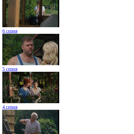
6 серия
5 серия
4 серия