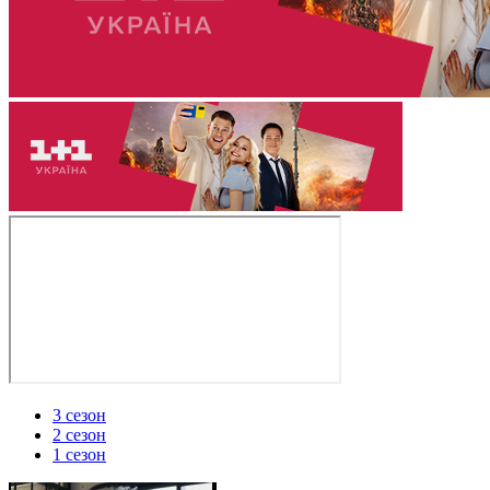
3 сезон
2 сезон
1 сезон