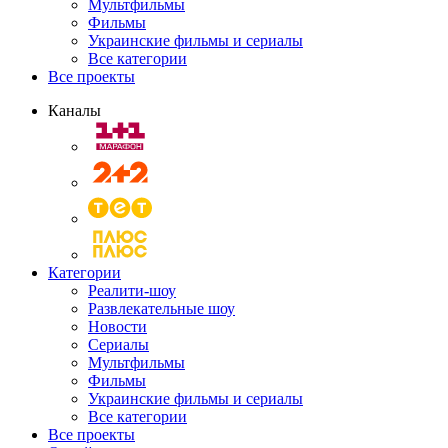
Мультфильмы
Фильмы
Украинские фильмы и сериалы
Все категории
Все проекты
Каналы
Категории
Реалити-шоу
Развлекательные шоу
Новости
Сериалы
Мультфильмы
Фильмы
Украинские фильмы и сериалы
Все категории
Все проекты