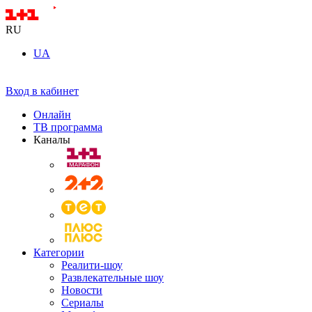
RU
UA
Вход в кабинет
Онлайн
ТВ программа
Каналы
Категории
Реалити-шоу
Развлекательные шоу
Новости
Сериалы