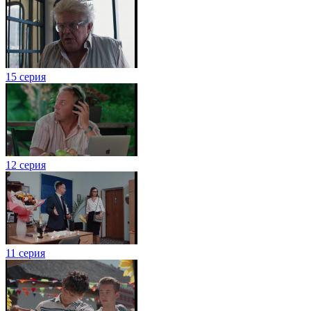
15 серия
12 серия
11 серия