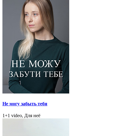
Не могу забыть тебя
1+1 video, Для неё