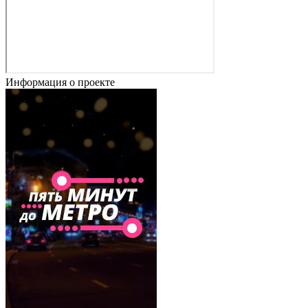
Информация о проекте