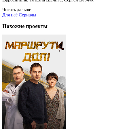
Читать дальше
Для неё
Сериалы
Похожие проекты