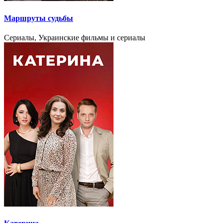
Маршруты судьбы
Сериалы, Украинские фильмы и сериалы