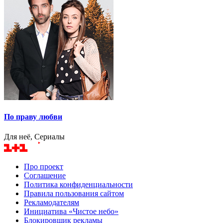
По праву любви
Для неё, Сериалы
Про проект
Соглашение
Политика конфиденциальности
Правила пользования сайтом
Рекламодателям
Инициатива «Чистое небо»
Блокировщик рекламы