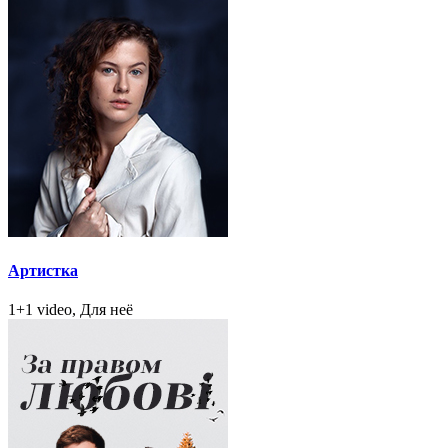
Артистка
1+1 video, Для неё