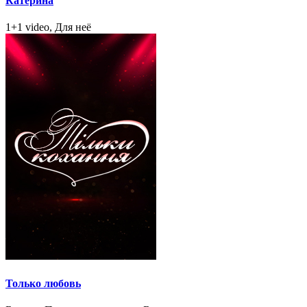
Катерина
1+1 video, Для неё
Только любовь