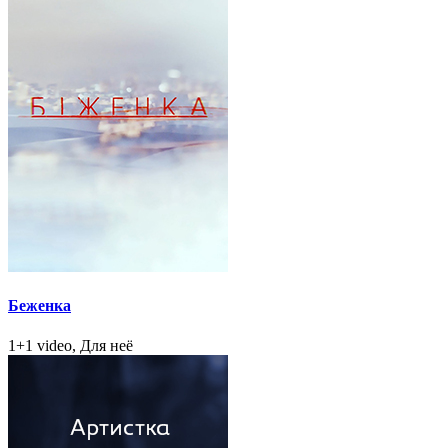
Беженка
1+1 video, Для неё