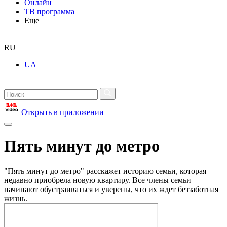
Онлайн
ТВ программа
Еще
RU
UA
Открыть в приложении
Пять минут до метро
"Пять минут до метро" расскажет историю семьи, которая
недавно приобрела новую квартиру. Все члены семьи
начинают обустраиваться и уверены, что их ждет беззаботная
жизнь.