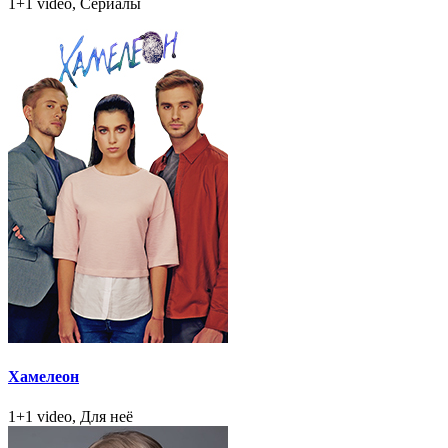
1+1 video, Сериалы
Хамелеон
1+1 video, Для неё