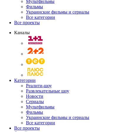
Мультфильмы
Фильмы
Украинские фильмы и сериалы
Все категории
Все проекты
Каналы
Категории
Реалити-шоу
Развлекательные шоу
Новости
Сериалы
Мультфильмы
Фильмы
Украинские фильмы и сериалы
Все категории
Все проекты