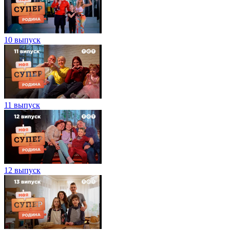
10 выпуск
11 выпуск
12 выпуск