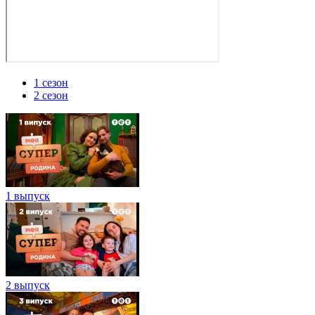
1 сезон
2 сезон
1 выпуск
2 выпуск