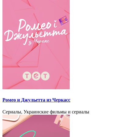
Ромео и Джульетта из Черкасс
Сериалы, Украинские фильмы и сериалы