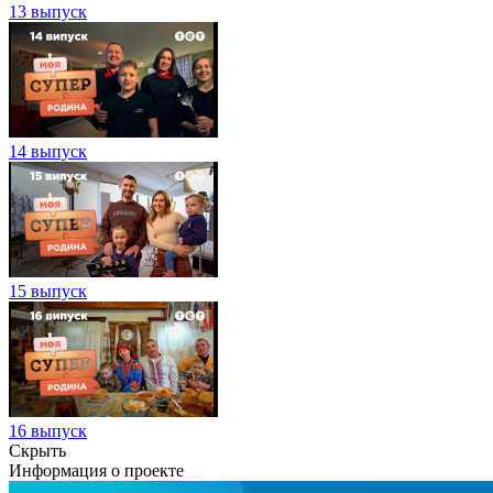
13 выпуск
14 выпуск
15 выпуск
16 выпуск
Скрыть
Информация о проекте