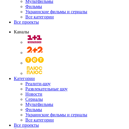
Мультфильмы
Фильмы
Украинские фильмы и сериалы
Все категории
Все проекты
Каналы
Категории
Реалити-шоу
Развлекательные шоу
Новости
Сериалы
Мультфильмы
Фильмы
Украинские фильмы и сериалы
Все категории
Все проекты