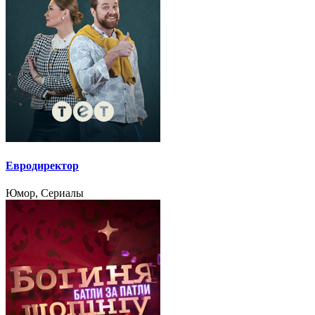
Евродиректор
Юмор, Сериалы