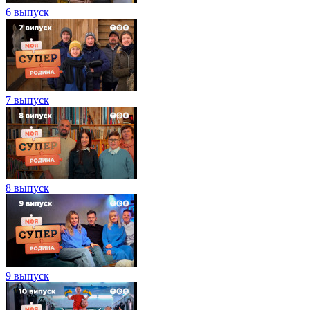
6 выпуск
7 выпуск
8 выпуск
9 выпуск