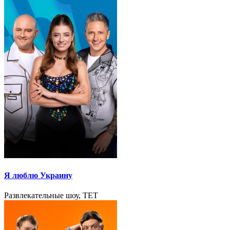
Я люблю Украину
Развлекательные шоу, TET