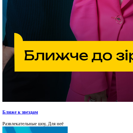
Ближе к звездам
Развлекательные шоу, Для неё