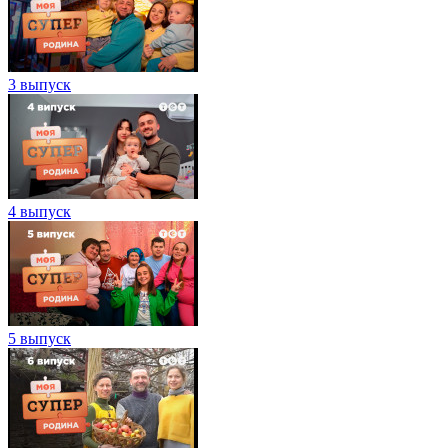
3 выпуск
4 выпуск
5 выпуск