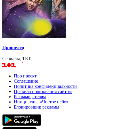
Пришелец
Сериалы, TET
Про проект
Соглашение
Политика конфиденциальности
Правила пользования сайтом
Рекламодателям
Инициатива «Чистое небо»
Блокировщик рекламы