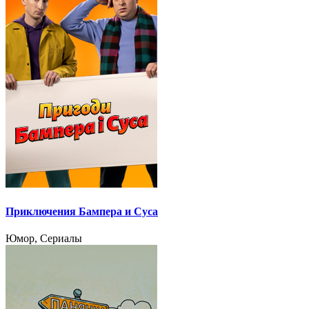
Приключения Бампера и Суса
Юмор, Сериалы