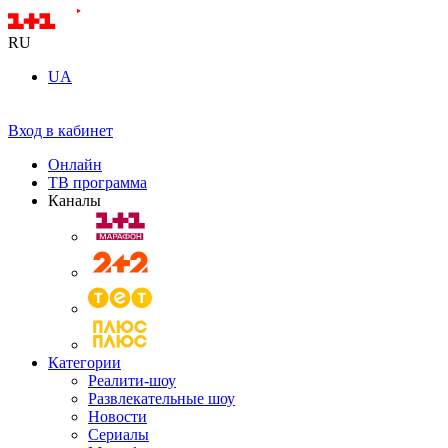
RU
UA
Вход в кабинет
Онлайн
ТВ программа
Каналы
Категории
Реалити-шоу
Развлекательные шоу
Новости
Сериалы