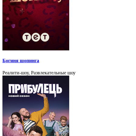
Богиня шопинга
Реалити-шоу, Развлекательные шоу