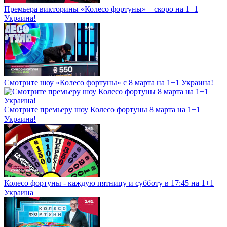
Премьера викторины «Колесо фортуны» – скоро на 1+1
Украина!
Смотрите шоу «Колесо фортуны» с 8 марта на 1+1 Украина!
Смотрите премьеру шоу Колесо фортуны 8 марта на 1+1
Украина!
Колесо фортуны - каждую пятницу и субботу в 17:45 на 1+1
Украина