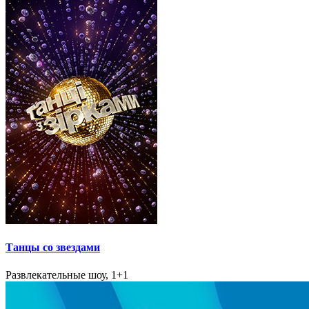
Танцы со звездами
Развлекательные шоу, 1+1