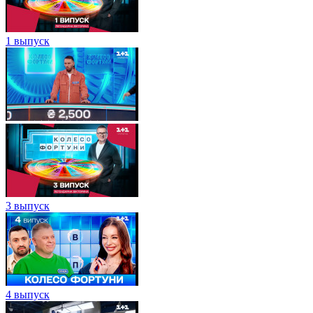
1 выпуск
3 выпуск
4 выпуск