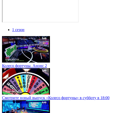
1 сезон
Колесо фортуны. Анонс 2
Смотрите новый выпуск «Колесо фортуны» в субботу в 18:00