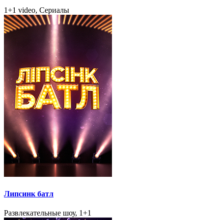
1+1 video, Сериалы
Липсинк батл
Развлекательные шоу, 1+1