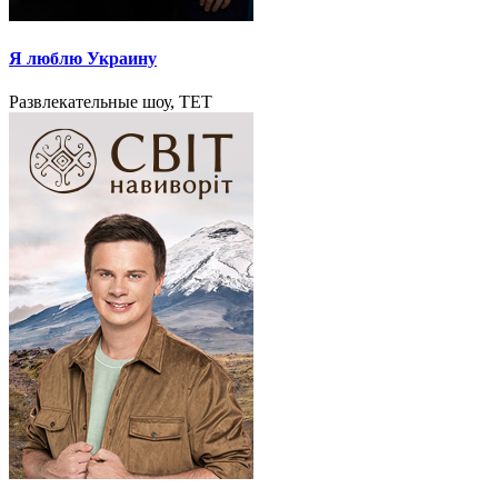
Я люблю Украину
Развлекательные шоу, TET