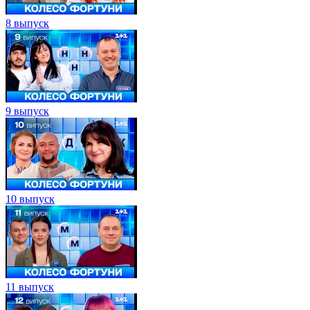
8 выпуск
9 выпуск
10 выпуск
11 выпуск