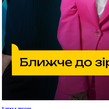
Ближе к звездам