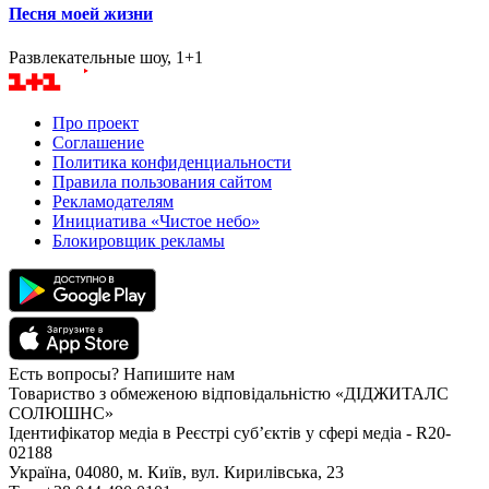
Песня моей жизни
Развлекательные шоу, 1+1
Про проект
Соглашение
Политика конфиденциальности
Правила пользования сайтом
Рекламодателям
Инициатива «Чистое небо»
Блокировщик рекламы
Есть вопросы? Напишите нам
Товариство з обмеженою відповідальністю «ДІДЖИТАЛС
СОЛЮШНС»
Ідентифікатор медіа в Реєстрі суб’єктів у сфері медіа - R20-
02188
Україна, 04080, м. Київ, вул. Кирилівська, 23