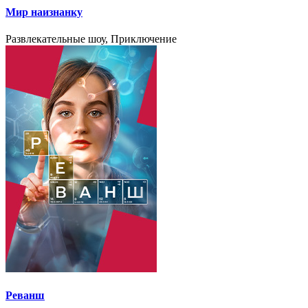
Мир наизнанку
Развлекательные шоу, Приключение
Реванш