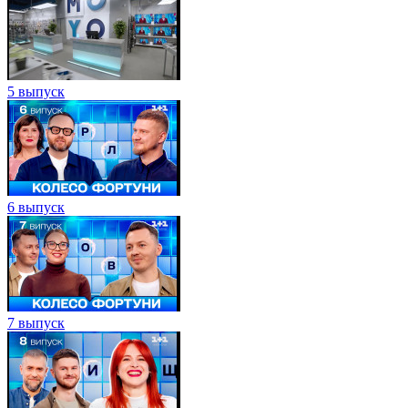
5 выпуск
6 выпуск
7 выпуск