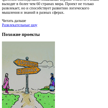
выходят в более чем 60 странах мира. Проект не только
развлекает, но и способствует развитию логического
мышления и знаний в разных сферах.
Читать дальше
Развлекательные шоу
Похожие проекты