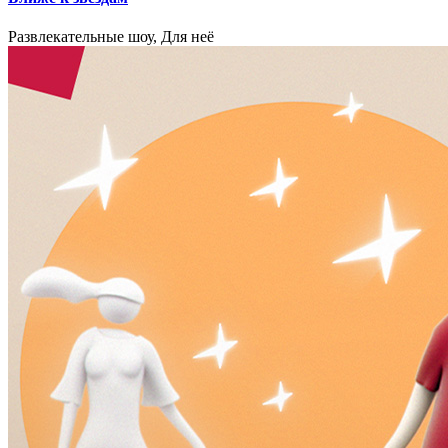
Развлекательные шоу, Для неё