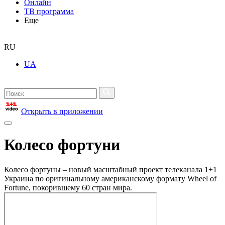
Онлайн
ТВ программа
Еще
RU
UA
Открыть в приложении
Колесо фортуни
Колесо фортуны – новый масштабный проект телеканала 1+1
Украина по оригинальному американскому формату Wheel of
Fortune, покорившему 60 стран мира.