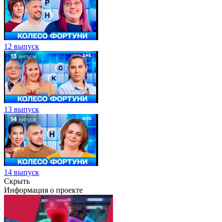
12 выпуск
13 выпуск
14 выпуск
Скрыть
Информация о проекте