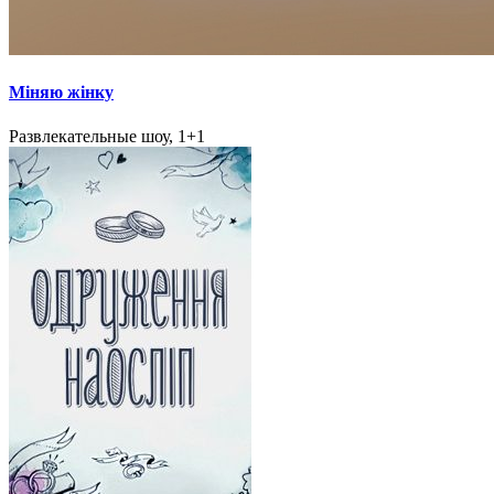
Міняю жінку
Развлекательные шоу, 1+1