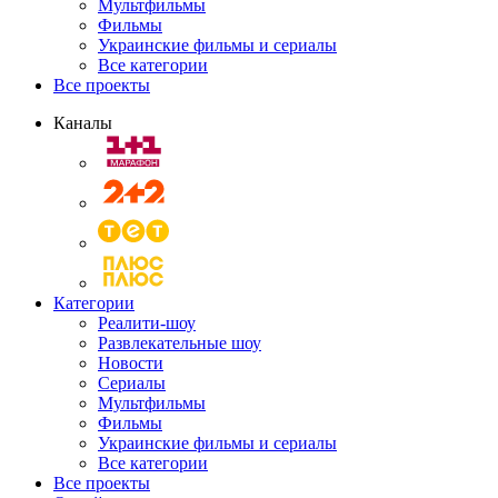
Мультфильмы
Фильмы
Украинские фильмы и сериалы
Все категории
Все проекты
Каналы
Категории
Реалити-шоу
Развлекательные шоу
Новости
Сериалы
Мультфильмы
Фильмы
Украинские фильмы и сериалы
Все категории
Все проекты