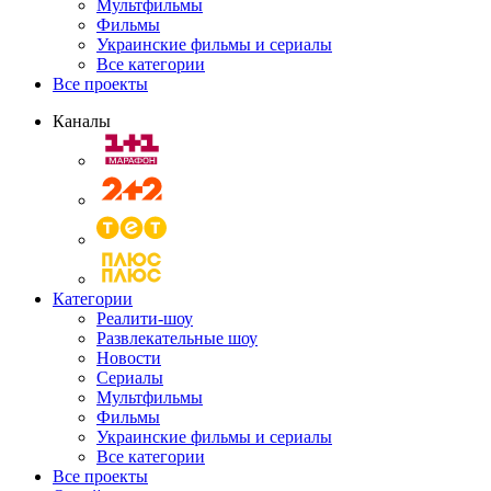
Мультфильмы
Фильмы
Украинские фильмы и сериалы
Все категории
Все проекты
Каналы
Категории
Реалити-шоу
Развлекательные шоу
Новости
Сериалы
Мультфильмы
Фильмы
Украинские фильмы и сериалы
Все категории
Все проекты