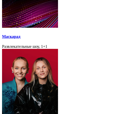
Маскарад
Развлекательные шоу, 1+1