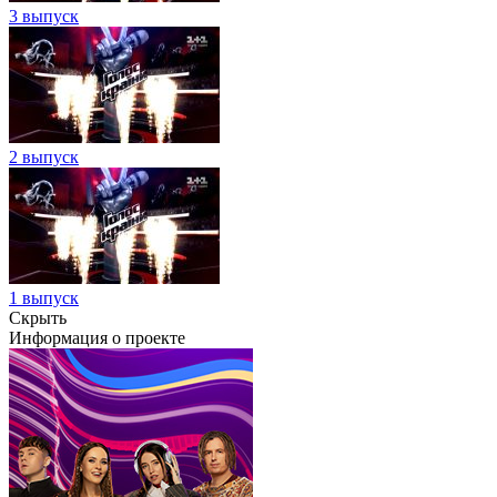
3 выпуск
2 выпуск
1 выпуск
Скрыть
Информация о проекте