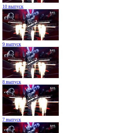
10 выпуск
9 выпуск
8 выпуск
7 выпуск