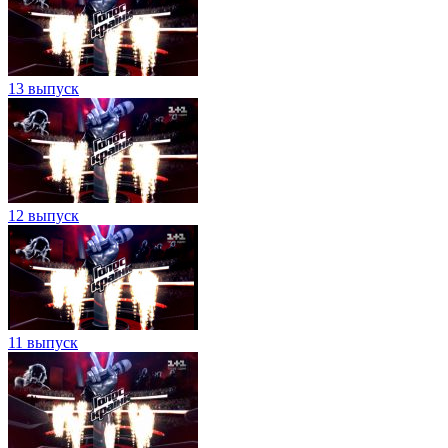
13 выпуск
12 выпуск
11 выпуск