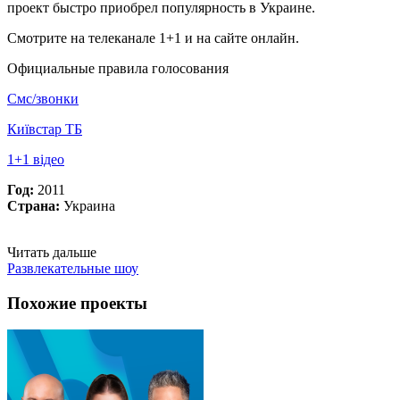
проект быстро приобрел популярность в Украине.
Смотрите на телеканале 1+1 и на сайте онлайн.
Официальные правила голосования
Смс/звонки
Київстар ТБ
1+1 відео
Год:
2011
Страна:
Украина
Читать дальше
Развлекательные шоу
Похожие проекты