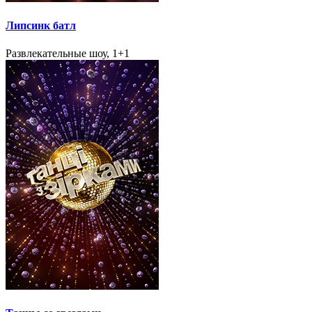
Липсинк батл
Развлекательные шоу, 1+1