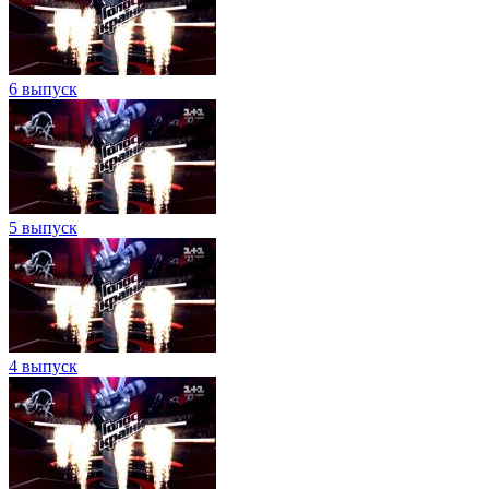
6 выпуск
5 выпуск
4 выпуск