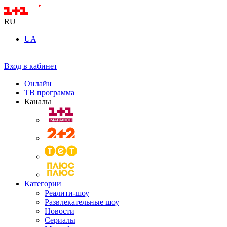
RU
UA
Вход в кабинет
Онлайн
ТВ программа
Каналы
Категории
Реалити-шоу
Развлекательные шоу
Новости
Сериалы