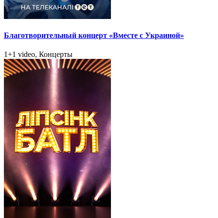
Благотворительный концерт «Вместе с Украиной»
1+1 video, Концерты