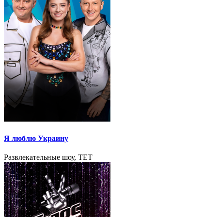
Я люблю Украину
Развлекательные шоу, TET