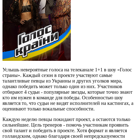
Услышь невероятные голоса на телеканале 1+1 в шоу «Голос
страны». Каждый сезон в проекте участвуют самые
талантливые певцы из Украины и других уголков мира,
однако победить может только один из них. Участников
отбирают 4 судьи - популярные звезды, которые точно знают
кто им нужен в команде для победы. Особенностью шоу
является то, что судьи не видят исполнителей на кастингах, а
оценивают только вокальные способности.
Каждую неделю певцы покидают проект, а остаются только
сильнейшие. Цель тренеров - помочь участникам проявить
свой талант и победить в проекте. Хотя формат и является
голландским, однако благодаря своей непредсказуемости