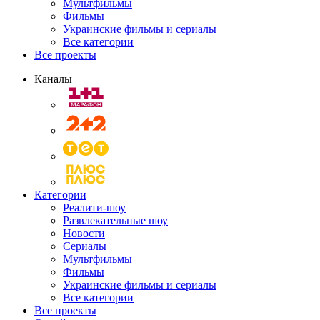
Мультфильмы
Фильмы
Украинские фильмы и сериалы
Все категории
Все проекты
Каналы
Категории
Реалити-шоу
Развлекательные шоу
Новости
Сериалы
Мультфильмы
Фильмы
Украинские фильмы и сериалы
Все категории
Все проекты