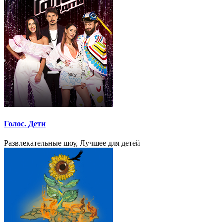
Голос. Дети
Развлекательные шоу, Лучшее для детей