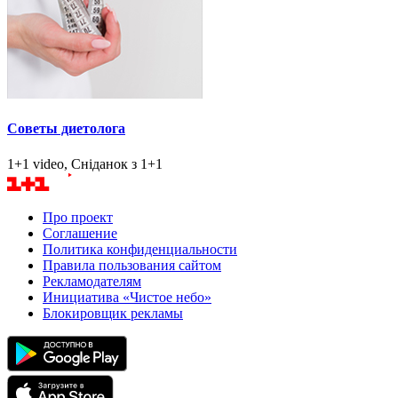
Советы диетолога
1+1 video, Сніданок з 1+1
Про проект
Соглашение
Политика конфиденциальности
Правила пользования сайтом
Рекламодателям
Инициатива «Чистое небо»
Блокировщик рекламы