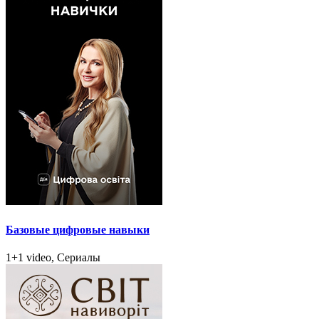
Базовые цифровые навыки
1+1 video, Сериалы