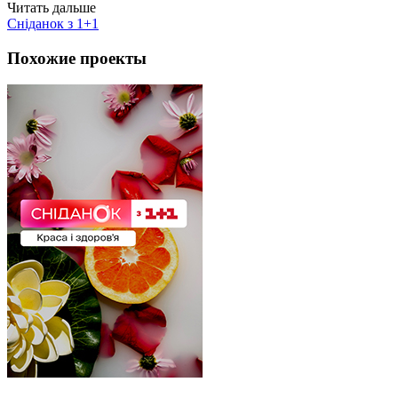
Читать дальше
Сніданок з 1+1
Похожие проекты