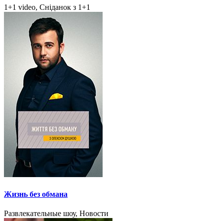
1+1 video, Сніданок з 1+1
Жизнь без обмана
Развлекательные шоу, Новости