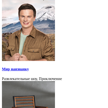
Мир наизнанку
Развлекательные шоу, Приключение