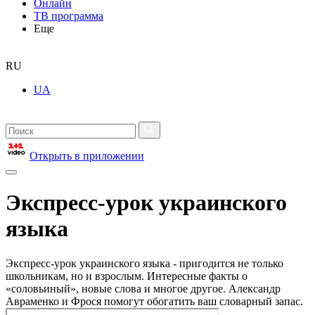
Онлайн
ТВ программа
Еще
RU
UA
Открыть в приложении
Экспресс-урок украинского
языка
Экспресс-урок украинского языка - пригодится не только
школьникам, но и взрослым. Интересные факты о
«соловьиный», новые слова и многое другое. Александр
Авраменко и Фрося помогут обогатить ваш словарный запас.