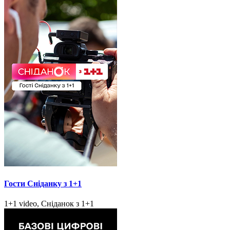
Гости Сніданку з 1+1
1+1 video, Сніданок з 1+1