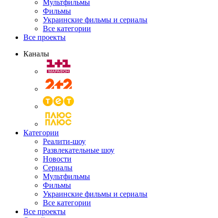
Мультфильмы
Фильмы
Украинские фильмы и сериалы
Все категории
Все проекты
Каналы
Категории
Реалити-шоу
Развлекательные шоу
Новости
Сериалы
Мультфильмы
Фильмы
Украинские фильмы и сериалы
Все категории
Все проекты