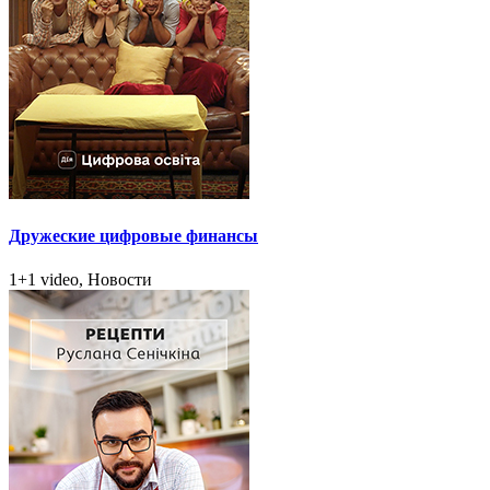
Дружеские цифровые финансы
1+1 video, Новости