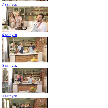
7 выпуск
6 выпуск
5 выпуск
4 выпуск