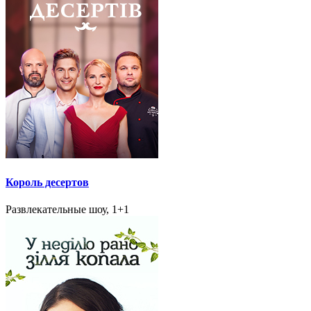
Король десертов
Развлекательные шоу, 1+1