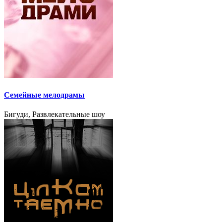
Семейные мелодрамы
Бигуди, Развлекательные шоу