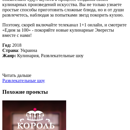
кулинарных произведений искусства. Вы не только узнаете
простые способы приготовить сложные блюда, но и от души
развлечетесь, наблюдая за попытками звезд покорить кухню.
Поэтому, скорей включайте телеканал 1+1 онлайн, и смотрите
«Едим за 100» - покоряйте новые кулинарные Эвересты
вместе с нами!
Год:
2018
Страна
: Украина
Жанр:
Кулинария, Развлекательные шоу
Читать дальше
Развлекательные шоу
Похожие проекты