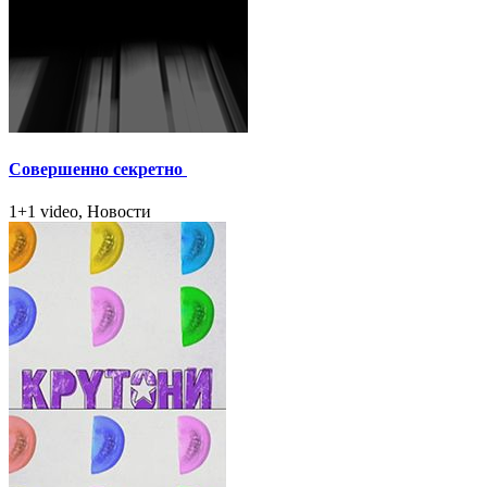
Совершенно секретно
1+1 video, Новости