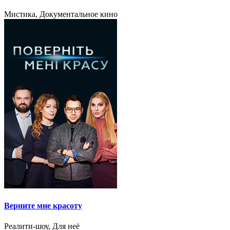
Мистика, Документальное кино
Верните мне красоту
Реалити-шоу, Для неё