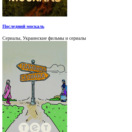
Последний москаль
Сериалы, Украинские фильмы и сериалы