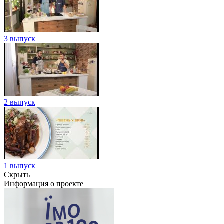
3 выпуск
2 выпуск
1 выпуск
Скрыть
Информация о проекте