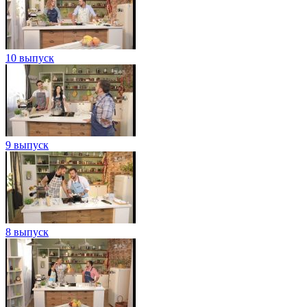
10 выпуск
9 выпуск
8 выпуск