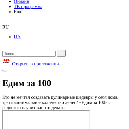
Онлайн
ТВ программа
Еще
RU
UA
Открыть в приложении
Едим за 100
Кто не мечтал создавать кулинарные шедевры у себя дома,
тратя минимальное количество денег? «Едим за 100» с
радостью научит вас это делать.