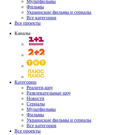
Мультфильмы
Фильмы
Украинские фильмы и сериалы
Все категории
Все проекты
Каналы
Категории
Реалити-шоу
Развлекательные шоу
Новости
Сериалы
Мультфильмы
Фильмы
Украинские фильмы и сериалы
Все категории
Все проекты