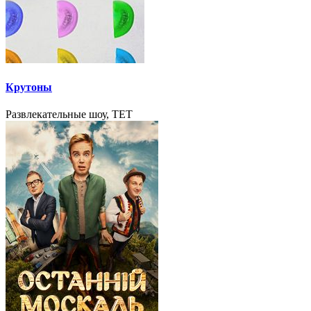
Крутоны
Развлекательные шоу, TET