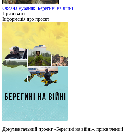
Оксана Рубаняк. Берегині на війні
Приховати
Інформація про проєкт
Документальний проєкт «Берегині на війні», присвячений