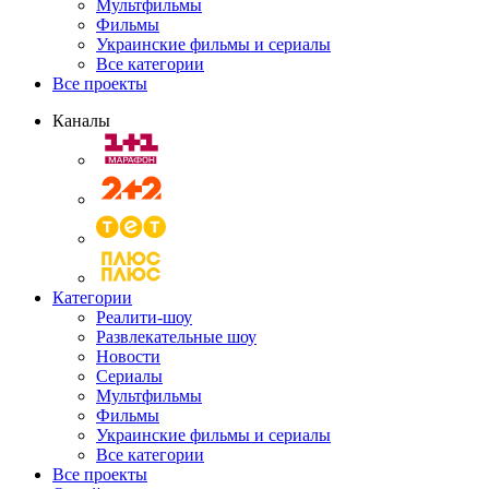
Мультфильмы
Фильмы
Украинские фильмы и сериалы
Все категории
Все проекты
Каналы
Категории
Реалити-шоу
Развлекательные шоу
Новости
Сериалы
Мультфильмы
Фильмы
Украинские фильмы и сериалы
Все категории
Все проекты