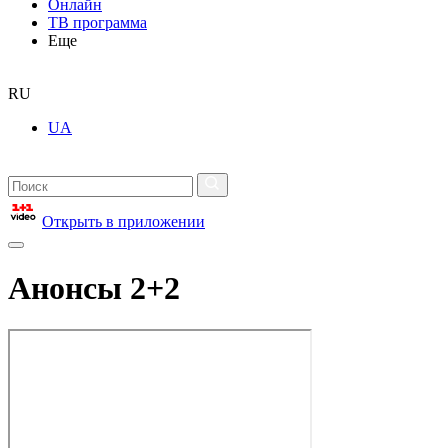
Онлайн
ТВ программа
Еще
RU
UA
Открыть в приложении
Анонсы 2+2