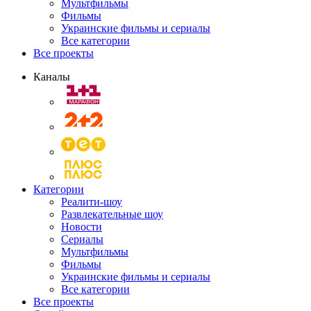
Мультфильмы
Фильмы
Украинские фильмы и сериалы
Все категории
Все проекты
Каналы
Категории
Реалити-шоу
Развлекательные шоу
Новости
Сериалы
Мультфильмы
Фильмы
Украинские фильмы и сериалы
Все категории
Все проекты