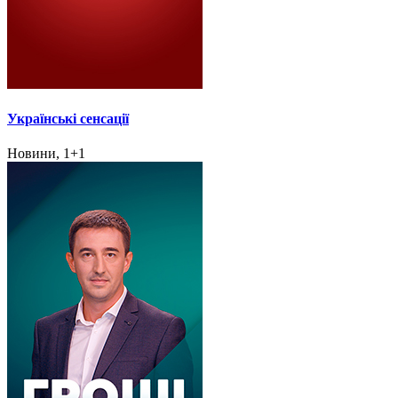
Українські сенсації
Новини, 1+1