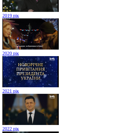
2019 рік
2020 рік
2021 рік
2022 рік