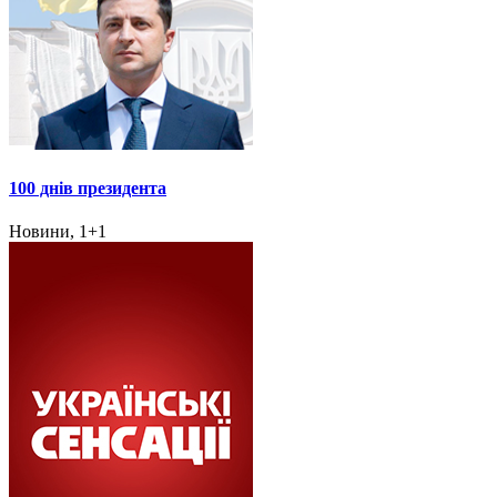
100 днів президента
Новини, 1+1