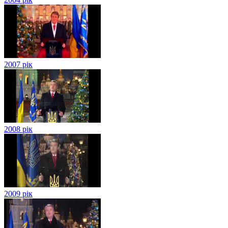
2007 рік
2008 рік
2009 рік