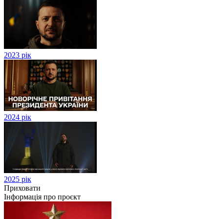
2023 рік
2024 рік
2025 рік
Приховати
Інформація про проєкт