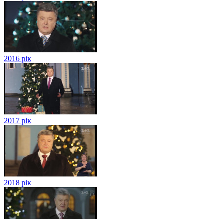
2016 рік
2017 рік
2018 рік