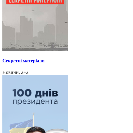
Секретні матеріали
Новини, 2+2