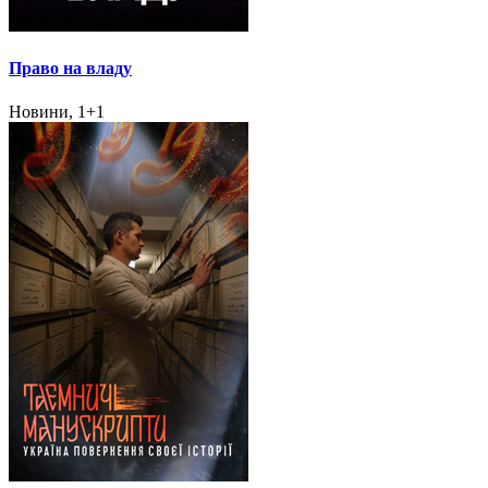
Право на владу
Новини, 1+1