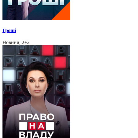
Гроші
Новини, 2+2