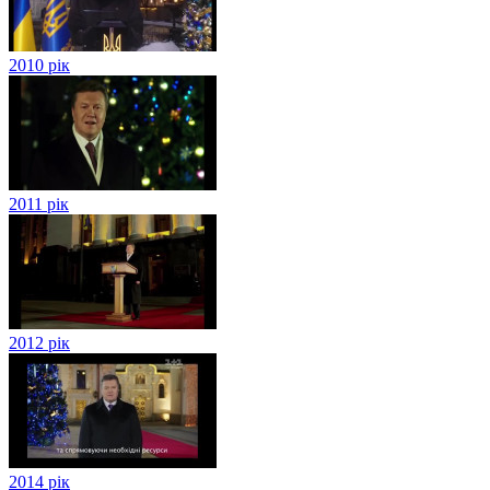
2010 рік
2011 рік
2012 рік
2014 рік