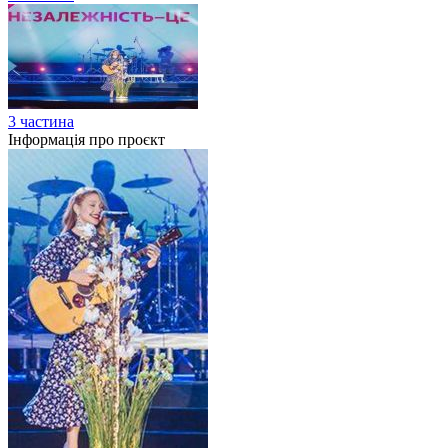
3 частина
Інформація про проєкт