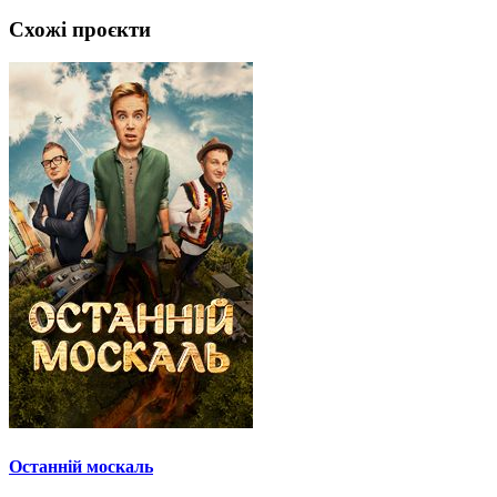
Схожі проєкти
Останній москаль