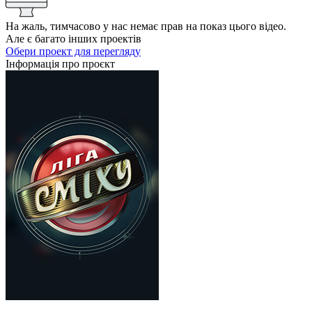
На жаль, тимчасово у нас немає прав на показ цього відео.
Але є багато інших проектів
Обери проект для перегляду
Інформація про проєкт