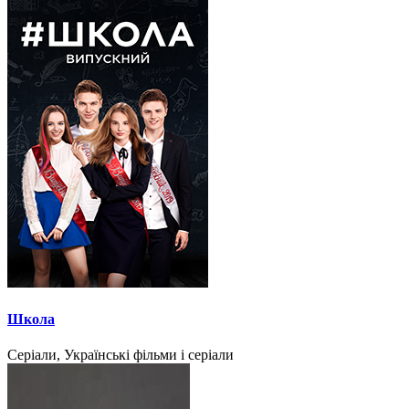
Школа
Серіали, Українські фільми і серіали