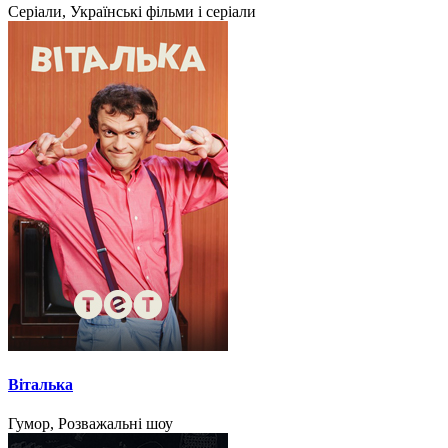
Серіали, Українські фільми і серіали
Віталька
Гумор, Розважальні шоу