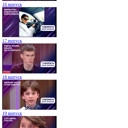
16 випуск
17 випуск
18 випуск
19 випуск