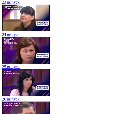
23 випуск
24 випуск
25 випуск
26 випуск