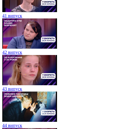
41 випуск
42 випуск
43 випуск
44 випуск