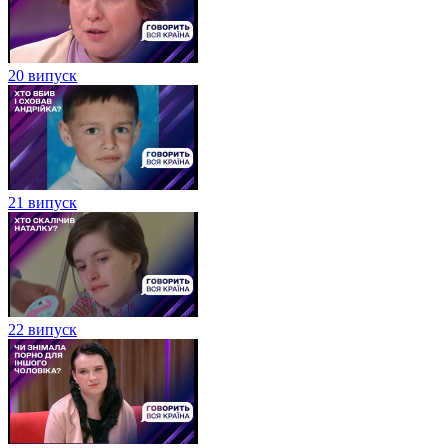
20 випуск
21 випуск
22 випуск