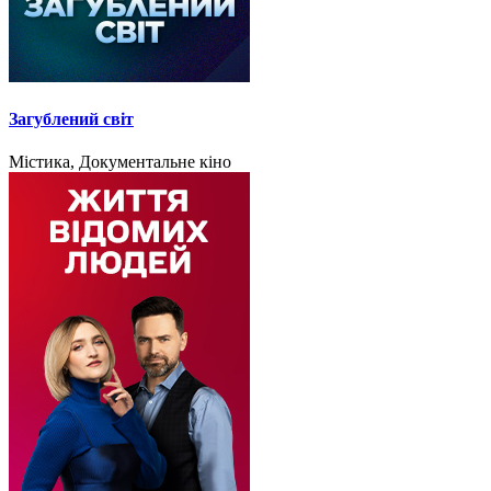
Загублений світ
Містика, Документальне кіно