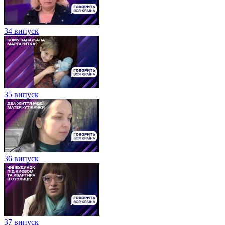
34 випуск
35 випуск
36 випуск
37 випуск