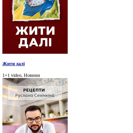
Жити далі
1+1 video, Новини