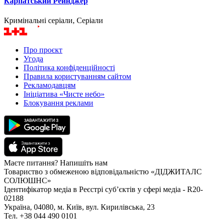
Карпатський Рейнджер
Кримінальні серіали, Серіали
Про проєкт
Угода
Політика конфіденційності
Правила користуванням сайтом
Рекламодавцям
Ініціатива «Чисте небо»
Блокування реклами
Маєте питання? Напишіть нам
Товариство з обмеженою відповідальністю «ДІДЖИТАЛС
СОЛЮШНС»
Ідентифікатор медіа в Реєстрі суб’єктів у сфері медіа - R20-
02188
Україна, 04080, м. Київ, вул. Кирилівська, 23
Тел. +38 044 490 0101