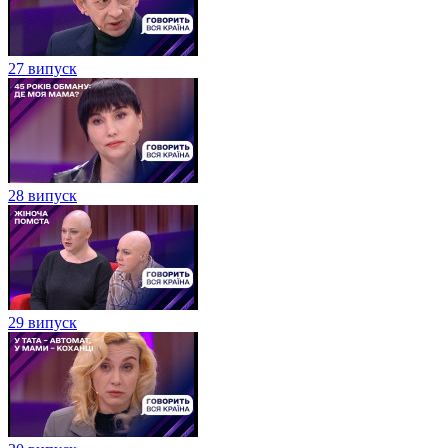
27 випуск
28 випуск
29 випуск