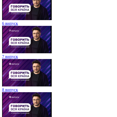
6 випуск
7 випуск
8 випуск