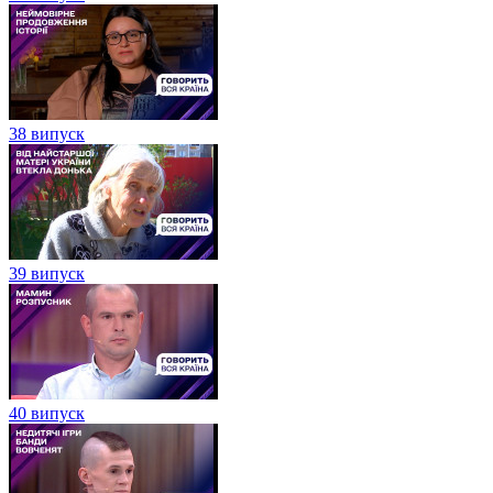
38 випуск
39 випуск
40 випуск