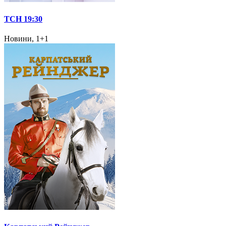
ТСН 19:30
Новини, 1+1