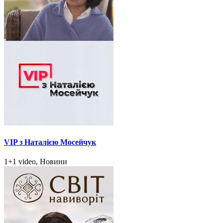
VIP з Наталією Мосейчук
1+1 video, Новини