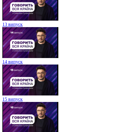
13 випуск
14 випуск
15 випуск