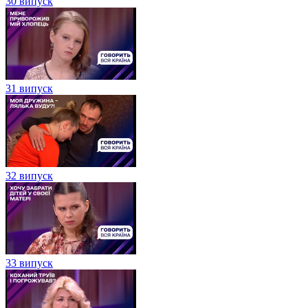
30 випуск
31 випуск
32 випуск
33 випуск