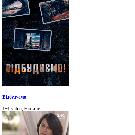
Відбудуємо
1+1 video, Новини