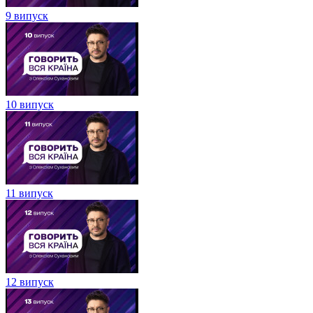
9 випуск
10 випуск
11 випуск
12 випуск