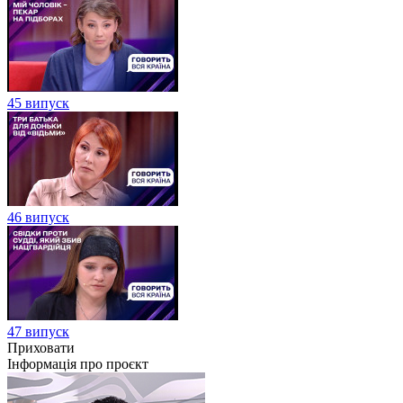
45 випуск
46 випуск
47 випуск
Приховати
Інформація про проєкт