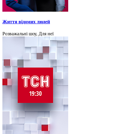
Життя відомих людей
Розважальні шоу, Для неї