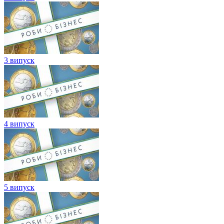
3 випуск
4 випуск
5 випуск