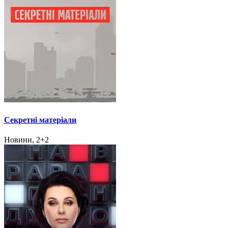
Секретні матеріали
Новини, 2+2