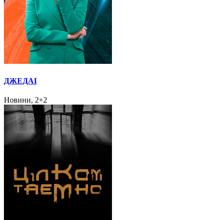
ДЖЕДАІ
Новини, 2+2