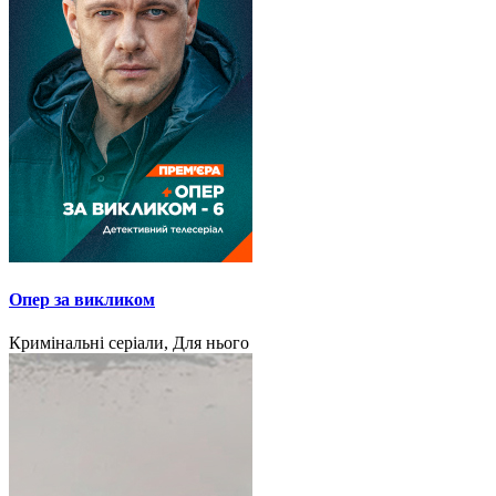
Опер за викликом
Кримінальні серіали, Для нього