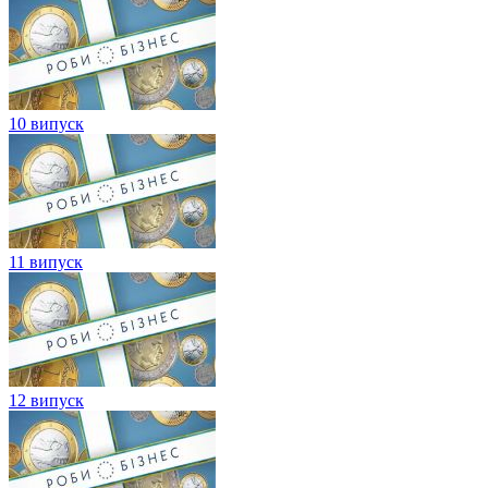
10 випуск
11 випуск
12 випуск