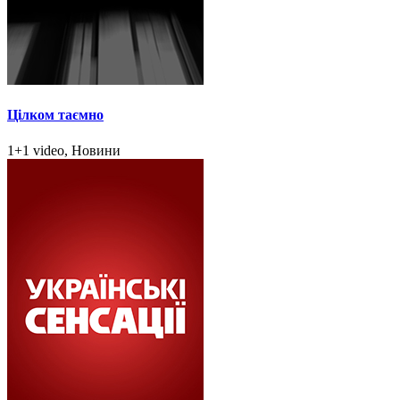
Цілком таємно
1+1 video, Новини