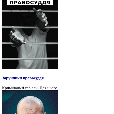
Заручники правосуддя
Кримінальні серіали, Для нього