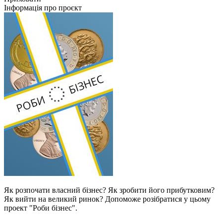
Інформація про проєкт
Як розпочати власний бізнес? Як зробити його прибутковим?
Як вийти на великий ринок? Допоможе розібратися у цьому
проект "Роби бізнес".