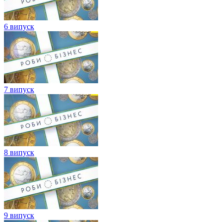
6 випуск
7 випуск
8 випуск
9 випуск