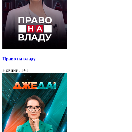
Право на владу
Новини, 1+1