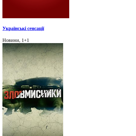
Українські сенсації
Новини, 1+1