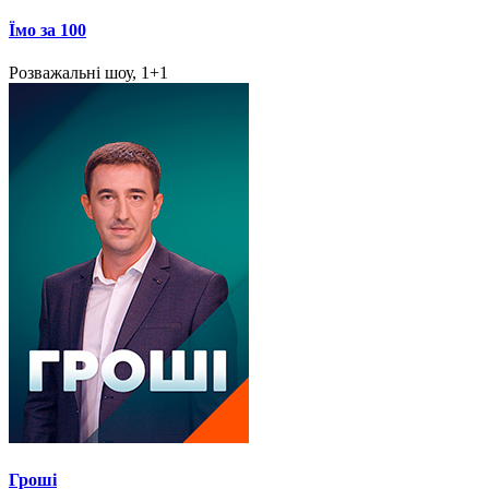
Їмо за 100
Розважальні шоу, 1+1
Гроші