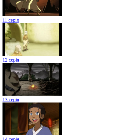
11 серія
12 серія
13 серія
14 серія