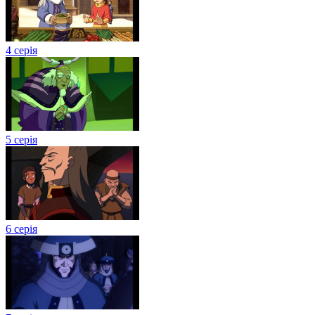
4 серія
5 серія
6 серія