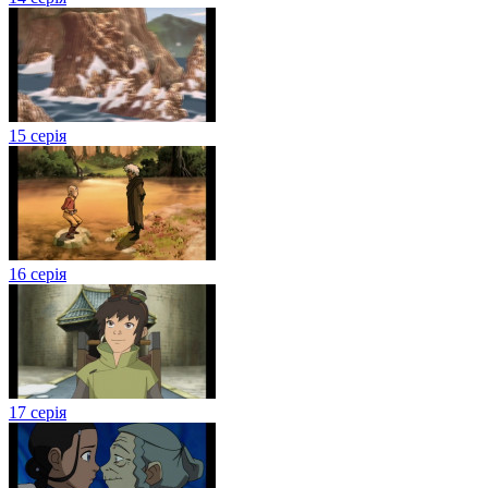
15 серія
16 серія
17 серія