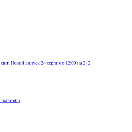
світ. Новий випуск 24 серпня о 12:00 на 2+2
о боротьби