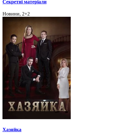
Секретні матеріали
Новини, 2+2
Хазяйка