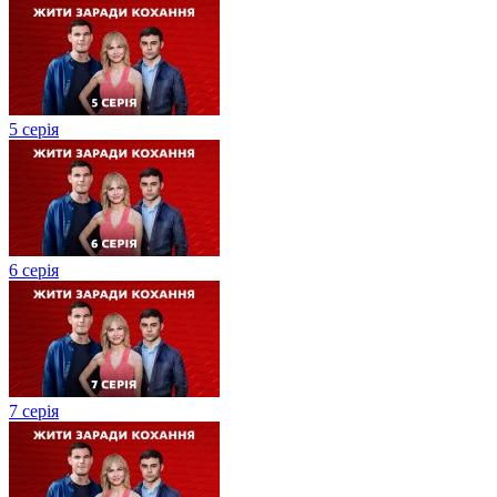
5 серія
6 серія
7 серія