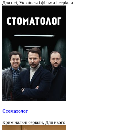
Для неї, Українські фільми і серіали
Стоматолог
Кримінальні серіали, Для нього