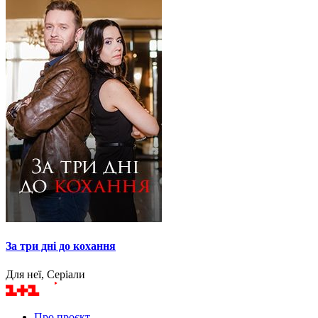
За три дні до кохання
Для неї, Серіали
Про проєкт