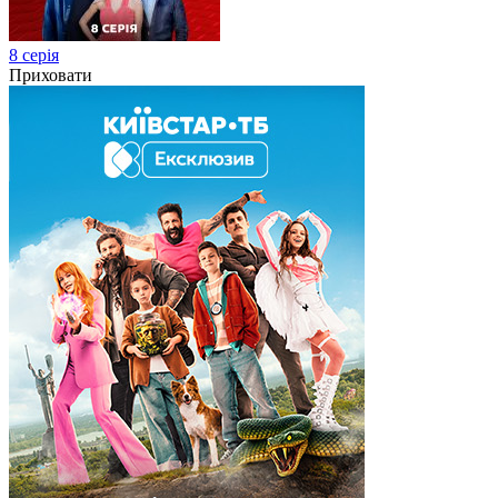
8 серія
Приховати