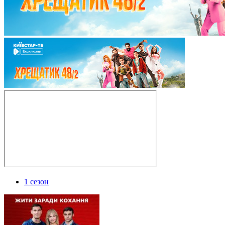
1 сезон