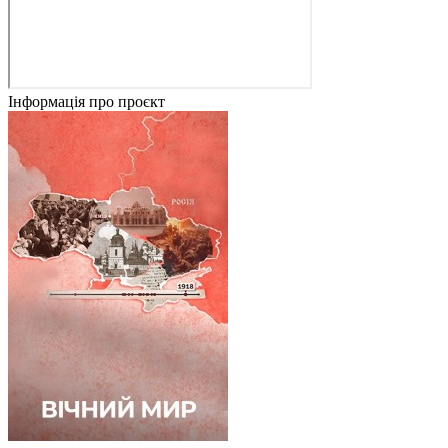
Інформація про проєкт