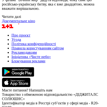
російсько-українську битву, яка є вже двадцятою, можна
вважати вирішальною.
Читати далі
Документальне кіно
Про проєкт
Угода
Політика конфіденційності
Правила користуванням сайтом
Рекламодавцям
Ініціатива «Чисте небо»
Блокування реклами
Маєте питання? Напишіть нам
Товариство з обмеженою відповідальністю «ДІДЖИТАЛС
СОЛЮШНС»
Ідентифікатор медіа в Реєстрі суб’єктів у сфері медіа - R20-