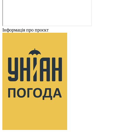
Інформація про проєкт