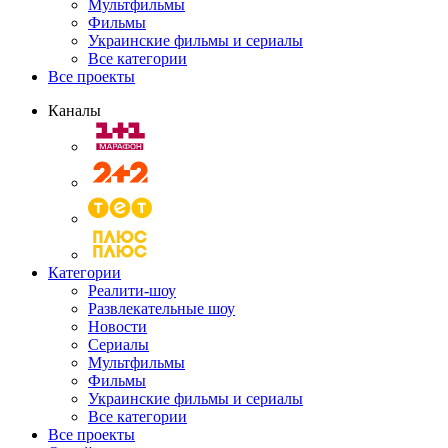
Мультфильмы
Фильмы
Украинские фильмы и сериалы
Все категории
Все проекты
Каналы
Категории
Реалити-шоу
Развлекательные шоу
Новости
Сериалы
Мультфильмы
Фильмы
Украинские фильмы и сериалы
Все категории
Все проекты