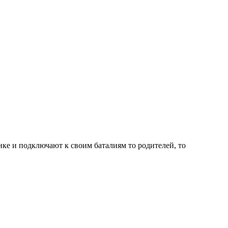
ке и подключают к своим баталиям то родителей, то